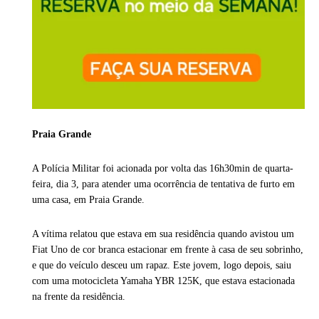
Praia Grande
A Polícia Militar foi acionada por volta das 16h30min de quarta-
feira, dia 3, para atender uma ocorrência de tentativa de furto em
uma casa, em Praia Grande.
A vítima relatou que estava em sua residência quando avistou um
Fiat Uno de cor branca estacionar em frente à casa de seu sobrinho,
e que do veículo desceu um rapaz. Este jovem, logo depois, saiu
com uma motocicleta Yamaha YBR 125K, que estava estacionada
na frente da residência.