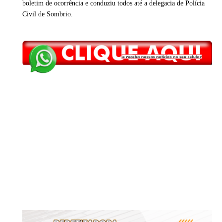
boletim de ocorrência e conduziu todos até a delegacia de Polícia
Civil de Sombrio.