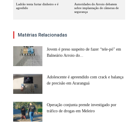
Ladrão tenta furtar dinheiro e é
Autoridades do Arroio debatem
agredido
sobre implantação de câmeras de
segurança
Matérias Relacionadas
Jovem é preso suspeito de fazer “tele-pó” em
Balneário Arroio do...
Adolescente é apreendido com crack e balança
de precisão em Araranguá
Operação conjunta prende investigado por
tráfico de drogas em Meleiro