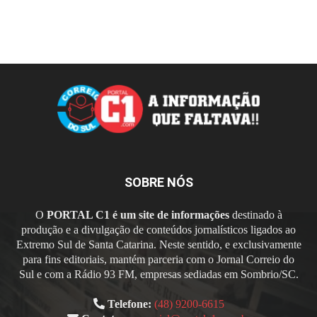
SOBRE NÓS
O
PORTAL C1 é um site de informações
destinado à
produção e a divulgação de conteúdos jornalísticos ligados ao
Extremo Sul de Santa Catarina. Neste sentido, e exclusivamente
para fins editoriais, mantém parceria com o Jornal Correio do
Sul e com a Rádio 93 FM, empresas sediadas em Sombrio/SC.
Telefone:
(48) 9200-6615