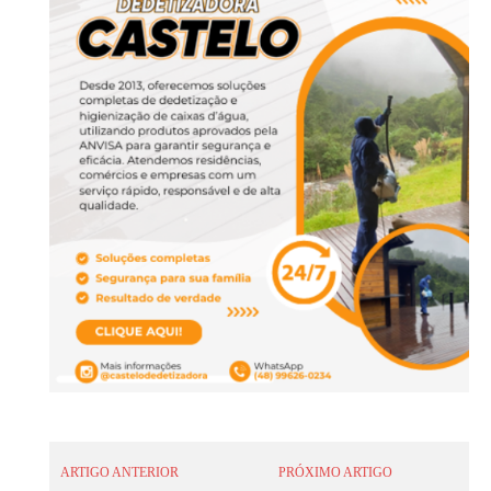
ARTIGO ANTERIOR
PRÓXIMO ARTIGO