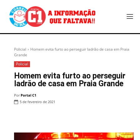
Policial
Homem evita furto ao perseguir ladrão de casa em Praia
Grande
Policial
Homem evita furto ao perseguir
ladrão de casa em Praia Grande
Por
Portal C1
5 de fevereiro de 2021