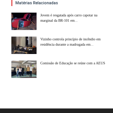
Matérias Relacionadas
Jovem é resgatada após carro capotar na
marginal da BR-101 em...
Vizinho controla princípio de incêndio em
residência durante a madrugada em...
Comissão de Educação se reúne com a AEUS