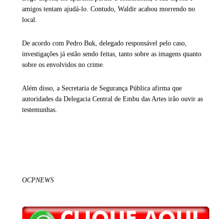
amigos tentam ajudá-lo. Contudo, Waldir acabou morrendo no
local.
De acordo com Pedro Buk, delegado responsável pelo caso,
investigações já estão sendo feitas, tanto sobre as imagens quanto
sobre os envolvidos no crime.
Além disso, a Secretaria de Segurança Pública afirma que
autoridades da Delegacia Central de Embu das Artes irão ouvir as
testemunhas.
OCPNEWS