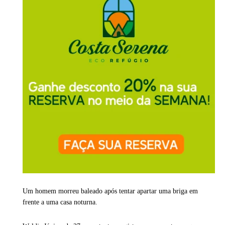
Um homem morreu baleado após tentar apartar uma briga em
frente a uma casa noturna.