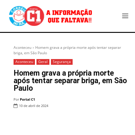
Aconteceu
Homem grava a própria morte após tentar separar
briga, em São Paulo
Aconteceu
Geral
Segurança
Homem grava a própria morte
após tentar separar briga, em São
Paulo
Por
Portal C1
10 de abril de 2024