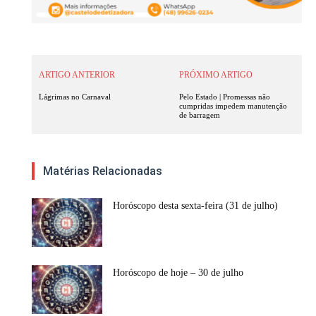
ARTIGO ANTERIOR
PRÓXIMO ARTIGO
Lágrimas no Carnaval
Pelo Estado | Promessas não
cumpridas impedem manutenção
de barragem
Matérias Relacionadas
Horóscopo desta sexta-feira (31 de julho)
Horóscopo de hoje – 30 de julho