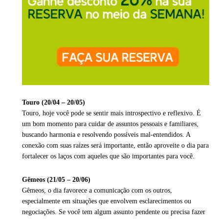
Touro (20/04 – 20/05)
Touro, hoje você pode se sentir mais introspectivo e reflexivo. É
um bom momento para cuidar de assuntos pessoais e familiares,
buscando harmonia e resolvendo possíveis mal-entendidos. A
conexão com suas raízes será importante, então aproveite o dia para
fortalecer os laços com aqueles que são importantes para você.
Gêmeos (21/05 – 20/06)
Gêmeos, o dia favorece a comunicação com os outros,
especialmente em situações que envolvem esclarecimentos ou
negociações. Se você tem algum assunto pendente ou precisa fazer