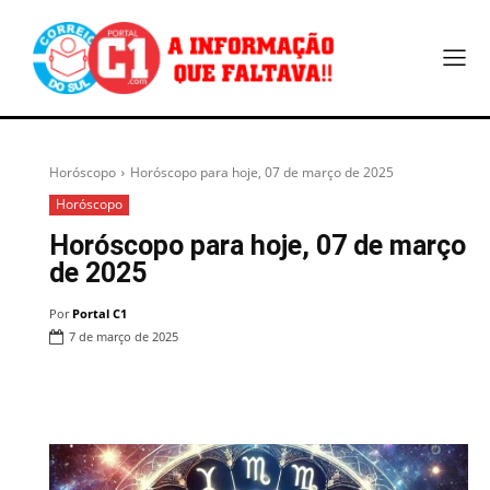
Horóscopo
Horóscopo para hoje, 07 de março de 2025
Horóscopo
Horóscopo para hoje, 07 de março
de 2025
Por
Portal C1
7 de março de 2025