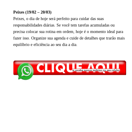
Peixes (19/02 – 20/03)
Peixes, o dia de hoje será perfeito para cuidar das suas
responsabilidades diárias. Se você tem tarefas acumuladas ou
precisa colocar sua rotina em ordem, hoje é o momento ideal para
fazer isso. Organize sua agenda e cuide de detalhes que trarão mais
equilíbrio e eficiência ao seu dia a dia.