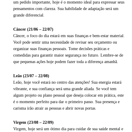
um pedido importante, hoje é o momento ideal para expressar seus
pensamentos com clareza. Sua habilidade de adaptação será um
grande diferencial.
Câncer (21/06 – 22/07)
Câncer, o foco do dia estará em suas finanças e bem-estar material.
Você pode sentir uma necessidade de revisar seu orçamento ou
organizar suas finanças pessoais. Tome decisões práticas e
comedidas para garantir maior segurança no futuro. Lembre-se de
que pequenas ações hoje podem fazer toda a diferença amanhã.
Leão (23/07 – 22/08)
Leão, hoje você estará no centro das atenções! Sua energia estará
vibrante, e sua confiança será uma grande aliada. Se você tem
algum projeto ou plano pessoal que deseja colocar em prática, este
é o momento perfeito para dar o primeiro passo. Sua presença e
carisma irão atrair as pessoas e abrir novas portas.
Virgem (23/08 – 22/09)
Virgem, hoje será um ótimo dia para cuidar de sua saúde mental e