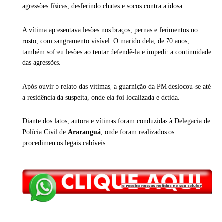
agressões físicas, desferindo chutes e socos contra a idosa.
A vítima apresentava lesões nos braços, pernas e ferimentos no
rosto, com sangramento visível. O marido dela, de 70 anos,
também sofreu lesões ao tentar defendê-la e impedir a continuidade
das agressões.
Após ouvir o relato das vítimas, a guarnição da PM deslocou-se até
a residência da suspeita, onde ela foi localizada e detida.
Diante dos fatos, autora e vítimas foram conduzidas à Delegacia de
Polícia Civil de
Araranguá
, onde foram realizados os
procedimentos legais cabíveis.