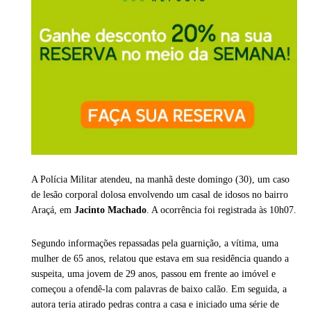
A Polícia Militar atendeu, na manhã deste domingo (30), um caso
de lesão corporal dolosa envolvendo um casal de idosos no bairro
Araçá, em
Jacinto Machado
. A ocorrência foi registrada às 10h07.
Segundo informações repassadas pela guarnição, a vítima, uma
mulher de 65 anos, relatou que estava em sua residência quando a
suspeita, uma jovem de 29 anos, passou em frente ao imóvel e
começou a ofendê-la com palavras de baixo calão. Em seguida, a
autora teria atirado pedras contra a casa e iniciado uma série de