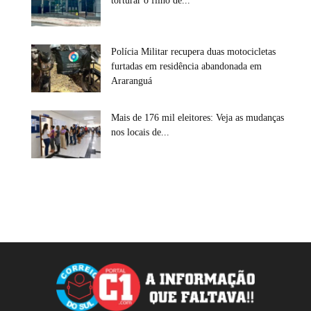
torturar o filho de...
Polícia Militar recupera duas motocicletas
furtadas em residência abandonada em
Araranguá
Mais de 176 mil eleitores: Veja as mudanças
nos locais de...