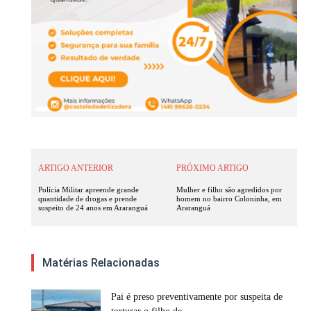
ARTIGO ANTERIOR
PRÓXIMO ARTIGO
Polícia Militar apreende grande
Mulher e filho são agredidos por
quantidade de drogas e prende
homem no bairro Coloninha, em
suspeito de 24 anos em Araranguá
Araranguá
Matérias Relacionadas
Pai é preso preventivamente por suspeita de