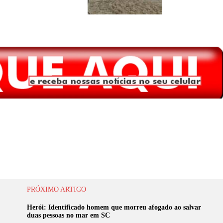
PRÓXIMO ARTIGO
Herói: Identificado homem que morreu afogado ao salvar
duas pessoas no mar em SC