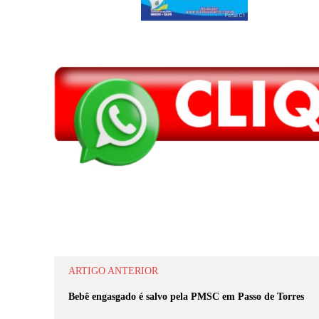
Compartilhar
ARTIGO ANTERIOR
Bebê engasgado é salvo pela PMSC em Passo de Torres