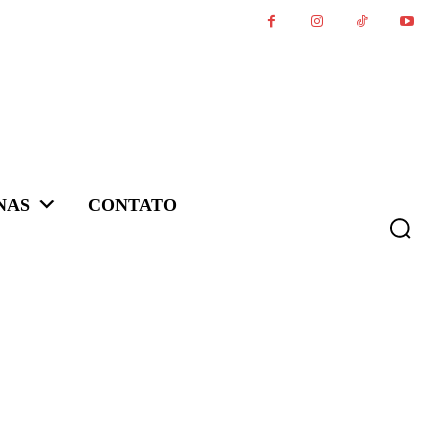
NAS
CONTATO