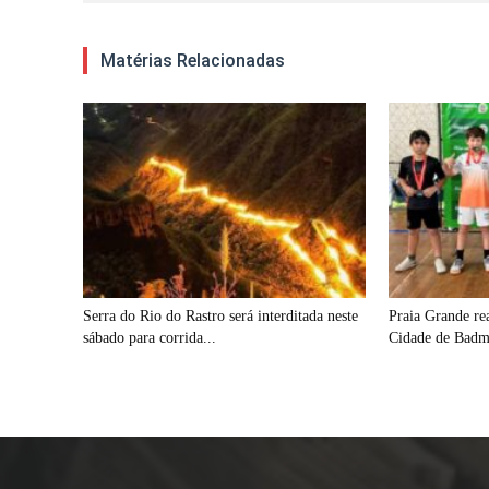
Matérias Relacionadas
Serra do Rio do Rastro será interditada neste
Praia Grande re
sábado para corrida...
Cidade de Badm