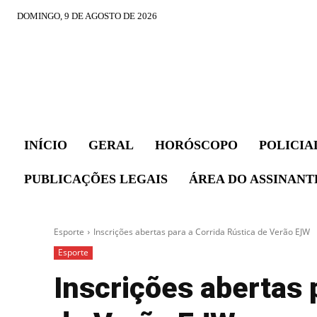
DOMINGO, 9 DE AGOSTO DE 2026
INÍCIO
GERAL
HORÓSCOPO
POLICIA
PUBLICAÇÕES LEGAIS
ÁREA DO ASSINANT
Esporte
Inscrições abertas para a Corrida Rústica de Verão EJW
Esporte
Inscrições abertas 