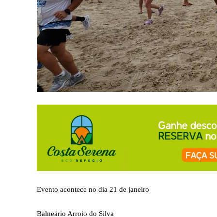
Evento acontece no dia 21 de janeiro
Balneário Arroio do Silva