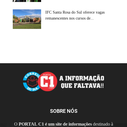
IFC Santa Rosa do Sul oferece vagas
remanescentes nos cursos de...
SOBRE NÓS
O
PORTAL C1 é um site de informações
destinado à