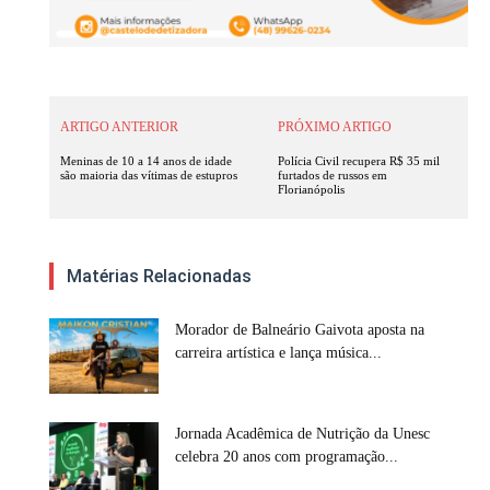
ARTIGO ANTERIOR
PRÓXIMO ARTIGO
Meninas de 10 a 14 anos de idade
Polícia Civil recupera R$ 35 mil
são maioria das vítimas de estupros
furtados de russos em
Florianópolis
Matérias Relacionadas
Morador de Balneário Gaivota aposta na
carreira artística e lança música...
Jornada Acadêmica de Nutrição da Unesc
celebra 20 anos com programação...