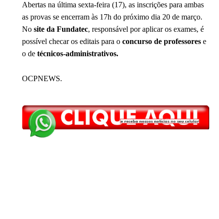
Abertas na última sexta-feira (17), as inscrições para ambas
as provas se encerram às 17h do próximo dia 20 de março.
No
site da Fundatec
, responsável por aplicar os exames, é
possível checar os editais para o
concurso de professores
e
o de
técnicos-administrativos.
OCPNEWS.