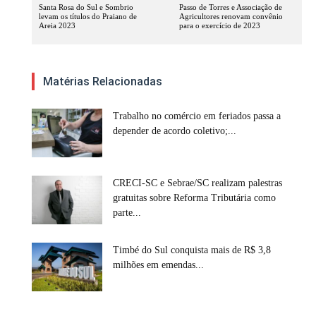
Santa Rosa do Sul e Sombrio
Passo de Torres e Associação de
levam os títulos do Praiano de
Agricultores renovam convênio
Areia 2023
para o exercício de 2023
Matérias Relacionadas
Trabalho no comércio em feriados passa a
depender de acordo coletivo;...
CRECI-SC e Sebrae/SC realizam palestras
gratuitas sobre Reforma Tributária como
parte...
Timbé do Sul conquista mais de R$ 3,8
milhões em emendas...