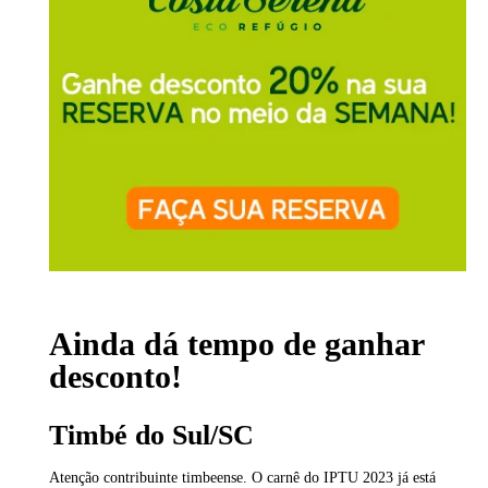
Ainda dá tempo de ganhar
desconto!
Timbé do Sul/SC
Atenção contribuinte timbeense. O carnê do IPTU 2023 já está