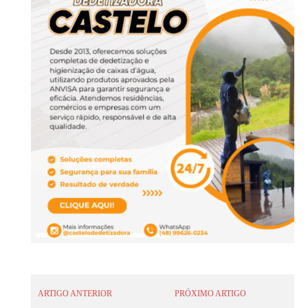
ARTIGO ANTERIOR
PRÓXIMO ARTIGO