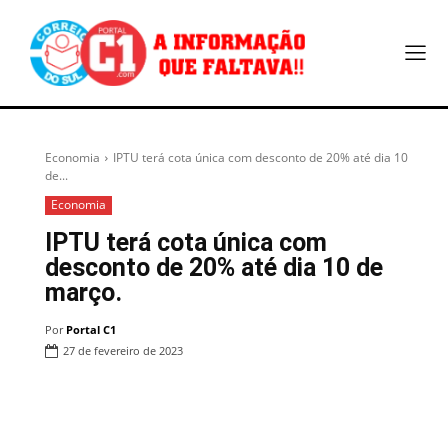
Economia
IPTU terá cota única com desconto de 20% até dia 10
de...
Economia
IPTU terá cota única com
desconto de 20% até dia 10 de
março.
Por
Portal C1
27 de fevereiro de 2023