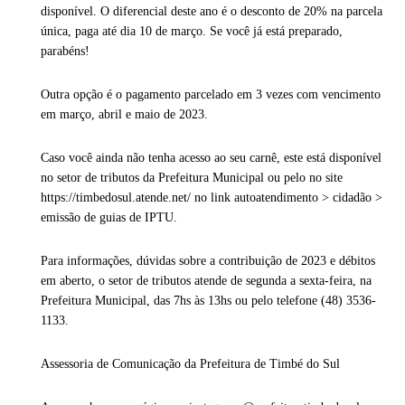
disponível. O diferencial deste ano é o desconto de 20% na parcela
única, paga até dia 10 de março. Se você já está preparado,
parabéns!
Outra opção é o pagamento parcelado em 3 vezes com vencimento
em março, abril e maio de 2023.
Caso você ainda não tenha acesso ao seu carnê, este está disponível
no setor de tributos da Prefeitura Municipal ou pelo no site
https://timbedosul.atende.net/ no link autoatendimento > cidadão >
emissão de guias de IPTU.
Para informações, dúvidas sobre a contribuição de 2023 e débitos
em aberto, o setor de tributos atende de segunda a sexta-feira, na
Prefeitura Municipal, das 7hs às 13hs ou pelo telefone (48) 3536-
1133.
Assessoria de Comunicação da Prefeitura de Timbé do Sul