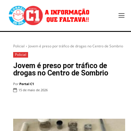
Policial
Jovem é preso por tráfico de drogas no Centro de Sombrio
Policial
Jovem é preso por tráfico de
drogas no Centro de Sombrio
Por
Portal C1
15 de maio de 2026