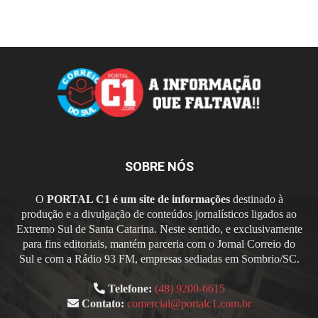
SOBRE NÓS
O
PORTAL C1 é um site de informações
destinado à
produção e a divulgação de conteúdos jornalísticos ligados ao
Extremo Sul de Santa Catarina. Neste sentido, e exclusivamente
para fins editoriais, mantém parceria com o Jornal Correio do
Sul e com a Rádio 93 FM, empresas sediadas em Sombrio/SC.
Telefone:
(48) 9200-6615
Contato:
comercial@portalc1.com.br