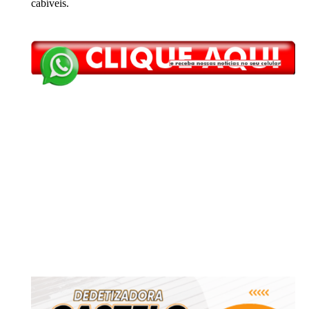
cabíveis.