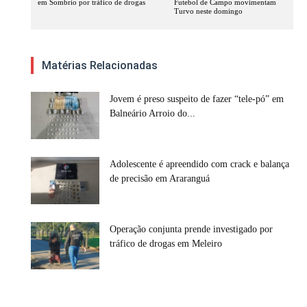
em Sombrio por tráfico de drogas
Futebol de Campo movimentam
Turvo neste domingo
Matérias Relacionadas
Jovem é preso suspeito de fazer “tele-pó” em
Balneário Arroio do...
Adolescente é apreendido com crack e balança
de precisão em Araranguá
Operação conjunta prende investigado por
tráfico de drogas em Meleiro