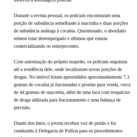
Durante a revista pessoal, os policiais encontraram uma
porção de substância semelhante à maconha e duas porções
de substância análoga à cocaína. Questionado, o abordado
relatou estar desempregado e afirmou que estaria
comercializando os entorpecentes.
Com autorização do próprio suspeito, os policiais seguiram
até a residência dele, onde localizaram novas porções de
drogas. No imóvel foram apreendidos aproximadamente 7,3
gramas de cocaína já fracionadas e prontas para venda, cerca
de 44 gramas de maconha, além de uma faca com resquícios
de droga utilizada para fracionamento e uma balança de
precisão.
Diante dos fatos, o jovem recebeu voz de prisão e foi
conduzido à Delegacia de Polícia para os procedimentos