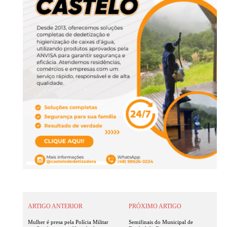
ARTIGO ANTERIOR
PRÓXIMO ARTIGO
Mulher é presa pela Polícia Militar
Semifinais do Municipal de