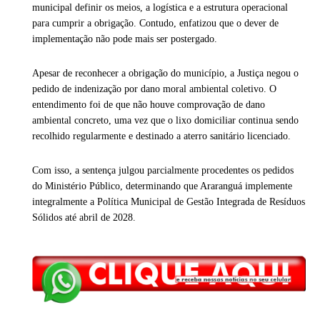
municipal definir os meios, a logística e a estrutura operacional
para cumprir a obrigação. Contudo, enfatizou que o dever de
implementação não pode mais ser postergado.
Apesar de reconhecer a obrigação do município, a Justiça negou o
pedido de indenização por dano moral ambiental coletivo. O
entendimento foi de que não houve comprovação de dano
ambiental concreto, uma vez que o lixo domiciliar continua sendo
recolhido regularmente e destinado a aterro sanitário licenciado.
Com isso, a sentença julgou parcialmente procedentes os pedidos
do Ministério Público, determinando que Araranguá implemente
integralmente a Política Municipal de Gestão Integrada de Resíduos
Sólidos até abril de 2028.