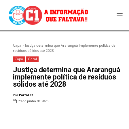
Capa
Justiça determina que Araranguá implemente política de
resíduos sólidos até 2028
Capa
Geral
Justiça determina que Araranguá
implemente política de resíduos
sólidos até 2028
Por
Portal C1
29 de junho de 2026