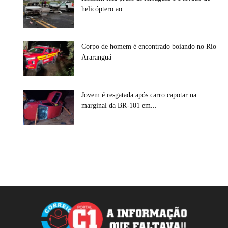
helicóptero ao...
Corpo de homem é encontrado boiando no Rio
Araranguá
Jovem é resgatada após carro capotar na
marginal da BR-101 em...