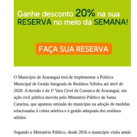
O Município de Araranguá terá de implementar a Política
Municipal de Gestão Integrada de Resíduos Sólidos até abril de
2028. A decisão é da 1ª Vara Cível da Comarca de Araranguá, em
ação civil pública movida pelo Ministério Público de Santa
Catarina, que apontou omissão do município na adoção de medidas
relacionadas à coleta seletiva e à gestão adequada dos resíduos
sólidos.
Segundo o Ministério Público, desde 2016 o município vinha sendo