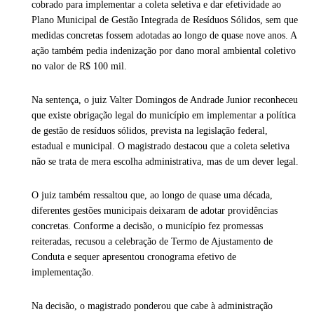
cobrado para implementar a coleta seletiva e dar efetividade ao
Plano Municipal de Gestão Integrada de Resíduos Sólidos, sem que
medidas concretas fossem adotadas ao longo de quase nove anos. A
ação também pedia indenização por dano moral ambiental coletivo
no valor de R$ 100 mil.
Na sentença, o juiz Valter Domingos de Andrade Junior reconheceu
que existe obrigação legal do município em implementar a política
de gestão de resíduos sólidos, prevista na legislação federal,
estadual e municipal. O magistrado destacou que a coleta seletiva
não se trata de mera escolha administrativa, mas de um dever legal.
O juiz também ressaltou que, ao longo de quase uma década,
diferentes gestões municipais deixaram de adotar providências
concretas. Conforme a decisão, o município fez promessas
reiteradas, recusou a celebração de Termo de Ajustamento de
Conduta e sequer apresentou cronograma efetivo de
implementação.
Na decisão, o magistrado ponderou que cabe à administração