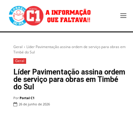
Geral
Líder Pavimentação assina ordem de serviço para obras em
Timbé do Sul
Geral
Líder Pavimentação assina ordem
de serviço para obras em Timbé
do Sul
Por
Portal C1
26 de junho de 2026