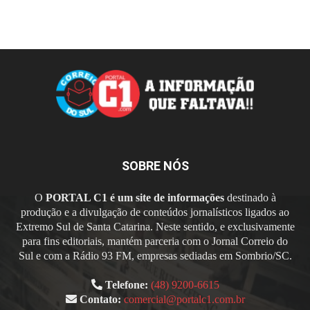
SOBRE NÓS
O
PORTAL C1 é um site de informações
destinado à
produção e a divulgação de conteúdos jornalísticos ligados ao
Extremo Sul de Santa Catarina. Neste sentido, e exclusivamente
para fins editoriais, mantém parceria com o Jornal Correio do
Sul e com a Rádio 93 FM, empresas sediadas em Sombrio/SC.
Telefone:
(48) 9200-6615
Contato:
comercial@portalc1.com.br