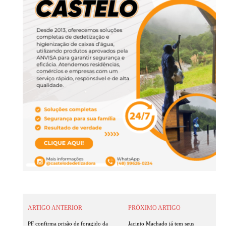
ARTIGO ANTERIOR
PRÓXIMO ARTIGO
PF confirma prisão de foragido da
Jacinto Machado já tem seus