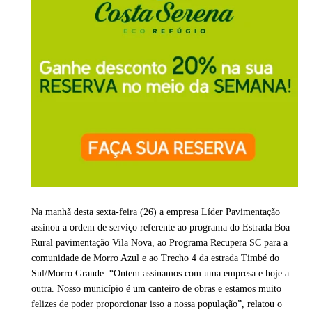
Na manhã desta sexta-feira (26) a empresa Líder Pavimentação
assinou a ordem de serviço referente ao programa do Estrada Boa
Rural pavimentação Vila Nova, ao Programa Recupera SC para a
comunidade de Morro Azul e ao Trecho 4 da estrada Timbé do
Sul/Morro Grande. “Ontem assinamos com uma empresa e hoje a
outra. Nosso município é um canteiro de obras e estamos muito
felizes de poder proporcionar isso a nossa população”, relatou o