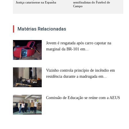
Justiça catarinense na Espanha
semifinalistas do Futebol de
Campo
Matérias Relacionadas
Jovem é resgatada após carro capotar na
marginal da BR-101 em...
Vizinho controla princípio de incêndio em
residência durante a madrugada em...
Comissão de Educação se reúne com a AEUS