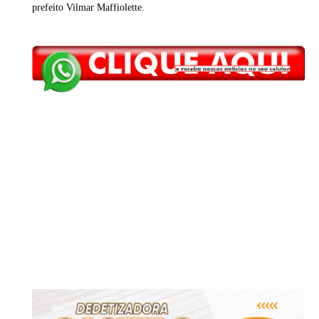
prefeito Vilmar Maffiolette.