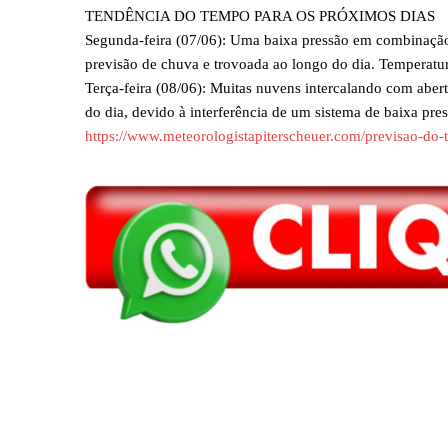
TENDÊNCIA DO TEMPO PARA OS PRÓXIMOS DIAS
Segunda-feira (07/06): Uma baixa pressão em combinação
previsão de chuva e trovoada ao longo do dia. Temperat
Terça-feira (08/06): Muitas nuvens intercalando com aber
do dia, devido à interferência de um sistema de baixa 
https://www.meteorologistapiterscheuer.com/previsao-do
Compartilhar