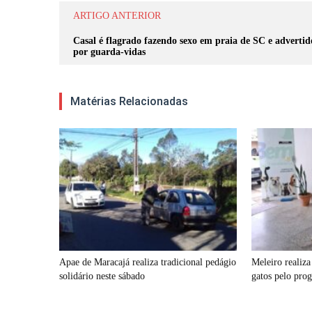
ARTIGO ANTERIOR
Casal é flagrado fazendo sexo em praia de SC e advertid
por guarda-vidas
Matérias Relacionadas
Apae de Maracajá realiza tradicional pedágio
Meleiro realiza
solidário neste sábado
gatos pelo prog