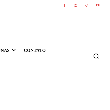
UNAS
CONTATO