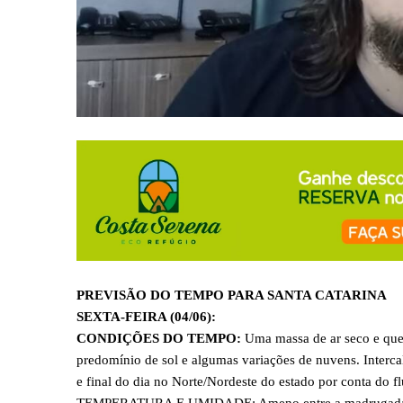
PREVISÃO DO TEMPO PARA SANTA CATARINA
SEXTA-FEIRA (04/06):
CONDIÇÕES DO TEMPO:
Uma massa de ar seco e que
predomínio de sol e algumas variações de nuvens. Interc
e final do dia no Norte/Nordeste do estado por conta do 