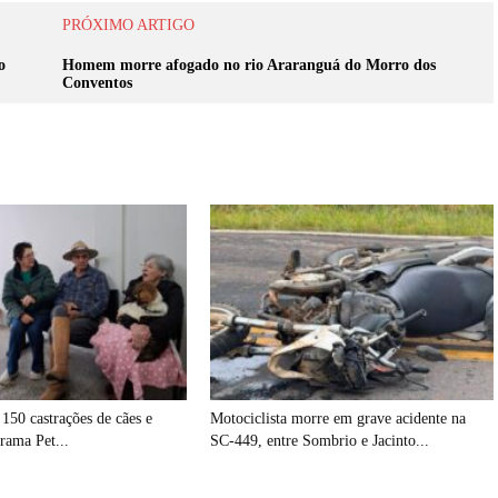
PRÓXIMO ARTIGO
o
Homem morre afogado no rio Araranguá do Morro dos
Conventos
 150 castrações de cães e
Motociclista morre em grave acidente na
rama Pet...
SC-449, entre Sombrio e Jacinto...