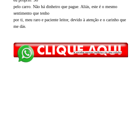
eu próprio. Só
pelo carro. Não há dinheiro que pague. Aliás, este é o mesmo
sentimento que tenho
por ti, meu raro e paciente leitor, devido à atenção e o carinho que
me dás.