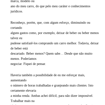
marca, modelo ou
ano do meu carro, do que pelo meu caráter e conhecimentos
jurídicos.
Reconheço, porém, que, com algum esforço, diminuindo ou
cortando
alguns gastos como, por exemplo, deixar de beber ou beber menos
talvez eu
pudesse satisfazê-los comprando um carro melhor. Todavia, deixar
de beber está
descartado. Beber menos? Quem sabe… Desde que não muito
menos. Poderíamos
negociar. Fiquei de pensar.
Haveria também a possibilidade de eu me esforçar mais,
aumentando
o número de horas trabalhadas e granjeando mais clientes. Isto
certamente elevaria
a minha renda. Ambas achei difícil, para não dizer impossível.
Trabalhar mais na