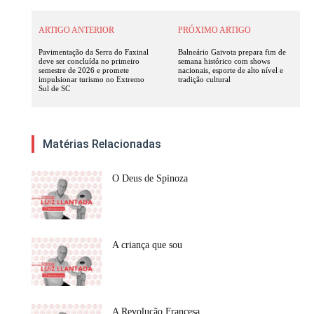
ARTIGO ANTERIOR
PRÓXIMO ARTIGO
Pavimentação da Serra do Faxinal
Balneário Gaivota prepara fim de
deve ser concluída no primeiro
semana histórico com shows
semestre de 2026 e promete
nacionais, esporte de alto nível e
impulsionar turismo no Extremo
tradição cultural
Sul de SC
Matérias Relacionadas
O Deus de Spinoza
A criança que sou
A Revolução Francesa