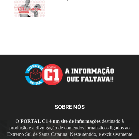
SOBRE NÓS
O
PORTAL C1 é um site de informações
destinado à
produção e a divulgação de conteúdos jornalísticos ligados ao
Extremo Sul de Santa Catarina. Neste sentido, e exclusivamente