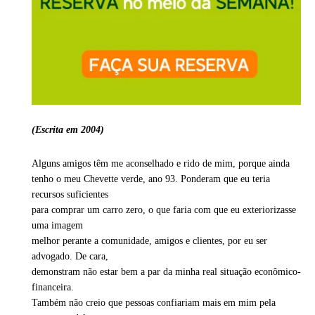
(Escrita em 2004)
Alguns amigos têm me aconselhado e rido de mim, porque ainda
tenho o meu Chevette verde, ano 93. Ponderam que eu teria
recursos suficientes
para comprar um carro zero, o que faria com que eu exteriorizasse
uma imagem
melhor perante a comunidade, amigos e clientes, por eu ser
advogado. De cara,
demonstram não estar bem a par da minha real situação econômico-
financeira.
Também não creio que pessoas confiariam mais em mim pela