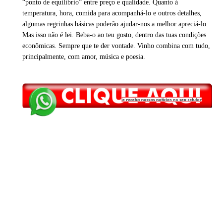
“ponto de equilíbrio” entre preço e qualidade. Quanto à
temperatura, hora, comida para acompanhá-lo e outros detalhes,
algumas regrinhas básicas poderão ajudar-nos a melhor apreciá-lo.
Mas isso não é lei. Beba-o ao teu gosto, dentro das tuas condições
econômicas. Sempre que te der vontade. Vinho combina com tudo,
principalmente, com amor, música e poesia.