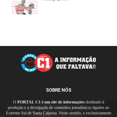
SOBRE NÓS
O
PORTAL C1 é um site de informações
destinado à
produção e a divulgação de conteúdos jornalísticos ligados ao
Extremo Sul de Santa Catarina. Neste sentido, e exclusivamente