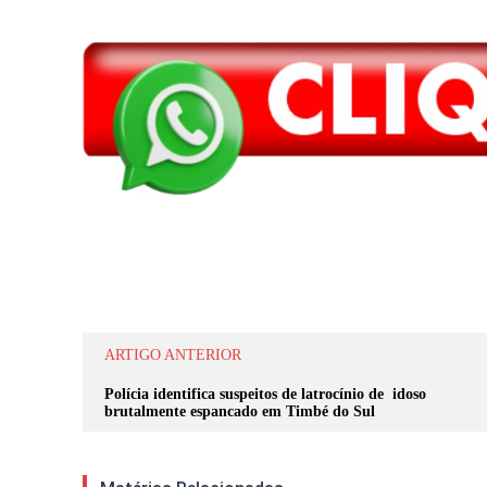
Compartilhar
ARTIGO ANTERIOR
Polícia identifica suspeitos de latrocínio de idoso
brutalmente espancado em Timbé do Sul