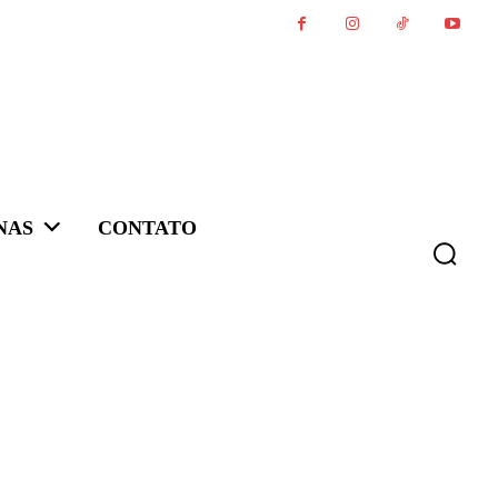
NAS
CONTATO