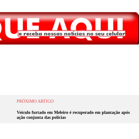
PRÓXIMO ARTIGO
Veículo furtado em Meleiro é recuperado em plantação após
ação conjunta das polícias