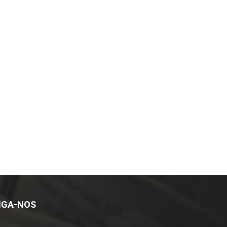
IGA-NOS