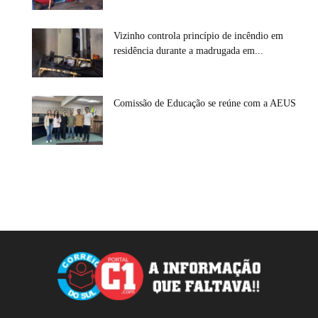
Vizinho controla princípio de incêndio em
residência durante a madrugada em...
Comissão de Educação se reúne com a AEUS