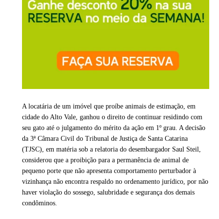
A locatária de um imóvel que proíbe animais de estimação, em
cidade do Alto Vale, ganhou o direito de continuar residindo com
seu gato até o julgamento do mérito da ação em 1º grau. A decisão
da 3ª Câmara Civil do Tribunal de Justiça de Santa Catarina
(TJSC), em matéria sob a relatoria do desembargador Saul Steil,
considerou que a proibição para a permanência de animal de
pequeno porte que não apresenta comportamento perturbador à
vizinhança não encontra respaldo no ordenamento jurídico, por não
haver violação do sossego, salubridade e segurança dos demais
condôminos.