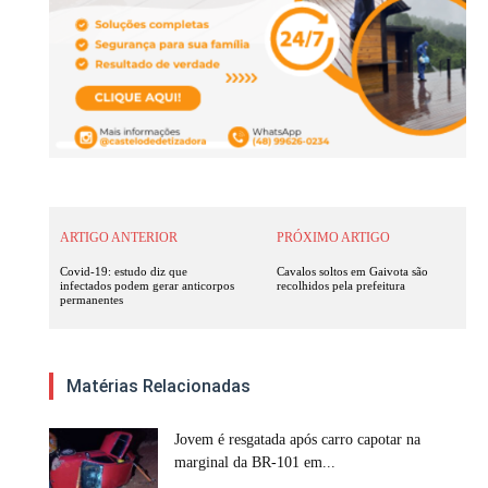
ARTIGO ANTERIOR
PRÓXIMO ARTIGO
Covid-19: estudo diz que
Cavalos soltos em Gaivota são
infectados podem gerar anticorpos
recolhidos pela prefeitura
permanentes
Matérias Relacionadas
Jovem é resgatada após carro capotar na
marginal da BR-101 em...