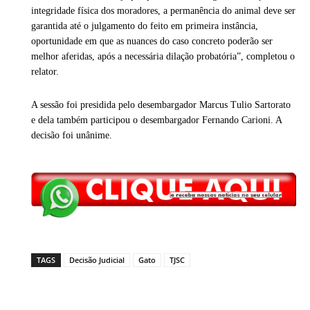
integridade física dos moradores, a permanência do animal deve ser
garantida até o julgamento do feito em primeira instância,
oportunidade em que as nuances do caso concreto poderão ser
melhor aferidas, após a necessária dilação probatória”, completou o
relator.
A sessão foi presidida pelo desembargador Marcus Tulio Sartorato
e dela também participou o desembargador Fernando Carioni. A
decisão foi unânime.
TAGS
Decisão Judicial
Gato
TJSC