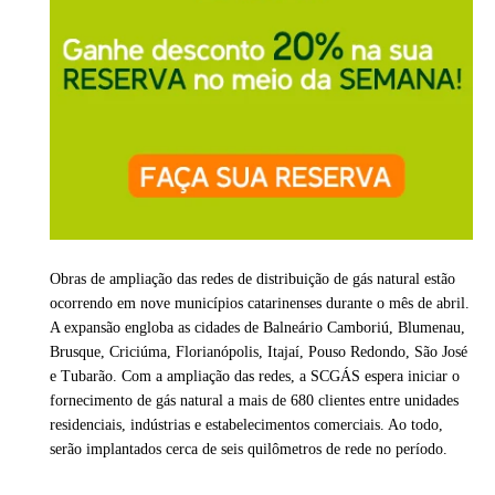
Obras de ampliação das redes de distribuição de gás natural estão
ocorrendo em nove municípios catarinenses durante o mês de abril.
A expansão engloba as cidades de Balneário Camboriú, Blumenau,
Brusque, Criciúma, Florianópolis, Itajaí, Pouso Redondo, São José
e Tubarão. Com a ampliação das redes, a SCGÁS espera iniciar o
fornecimento de gás natural a mais de 680 clientes entre unidades
residenciais, indústrias e estabelecimentos comerciais. Ao todo,
serão implantados cerca de seis quilômetros de rede no período.