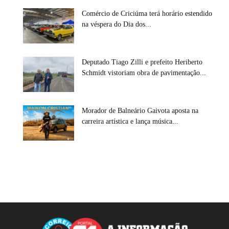
Comércio de Criciúma terá horário estendido
na véspera do Dia dos...
Deputado Tiago Zilli e prefeito Heriberto
Schmidt vistoriam obra de pavimentação...
Morador de Balneário Gaivota aposta na
carreira artística e lança música...