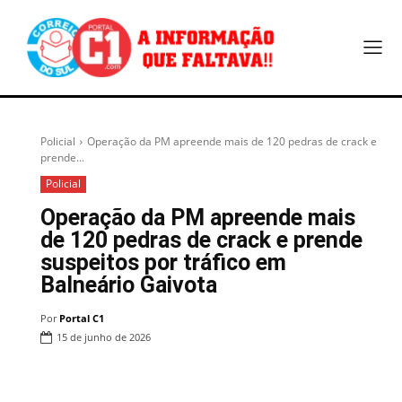
Policial
Operação da PM apreende mais de 120 pedras de crack e
prende...
Policial
Operação da PM apreende mais
de 120 pedras de crack e prende
suspeitos por tráfico em
Balneário Gaivota
Por
Portal C1
15 de junho de 2026