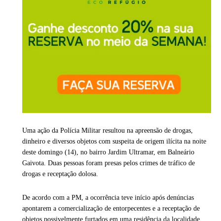
Uma ação da Polícia Militar resultou na apreensão de drogas,
dinheiro e diversos objetos com suspeita de origem ilícita na noite
deste domingo (14), no bairro Jardim Ultramar, em Balneário
Gaivota. Duas pessoas foram presas pelos crimes de tráfico de
drogas e receptação dolosa.
De acordo com a PM, a ocorrência teve início após denúncias
apontarem a comercialização de entorpecentes e a receptação de
objetos possivelmente furtados em uma residência da localidade.