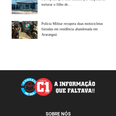
torturar o filho de...
Polícia Militar recupera duas motocicletas
furtadas em residência abandonada em
Araranguá
SOBRE NÓS