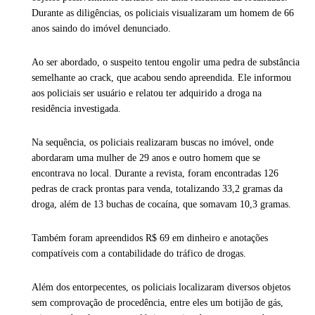
Durante as diligências, os policiais visualizaram um homem de 66
anos saindo do imóvel denunciado.
Ao ser abordado, o suspeito tentou engolir uma pedra de substância
semelhante ao crack, que acabou sendo apreendida. Ele informou
aos policiais ser usuário e relatou ter adquirido a droga na
residência investigada.
Na sequência, os policiais realizaram buscas no imóvel, onde
abordaram uma mulher de 29 anos e outro homem que se
encontrava no local. Durante a revista, foram encontradas 126
pedras de crack prontas para venda, totalizando 33,2 gramas da
droga, além de 13 buchas de cocaína, que somavam 10,3 gramas.
Também foram apreendidos R$ 69 em dinheiro e anotações
compatíveis com a contabilidade do tráfico de drogas.
Além dos entorpecentes, os policiais localizaram diversos objetos
sem comprovação de procedência, entre eles um botijão de gás,