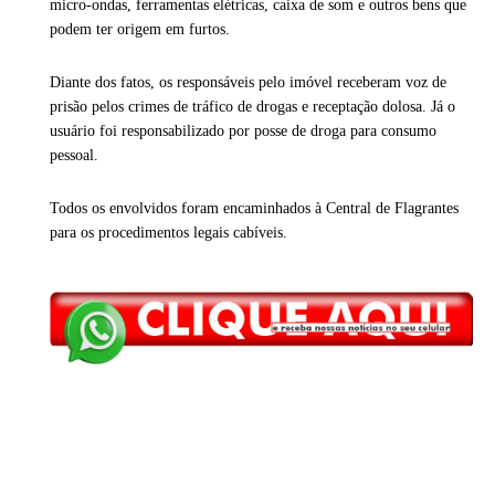
micro-ondas, ferramentas elétricas, caixa de som e outros bens que
podem ter origem em furtos.
Diante dos fatos, os responsáveis pelo imóvel receberam voz de
prisão pelos crimes de tráfico de drogas e receptação dolosa. Já o
usuário foi responsabilizado por posse de droga para consumo
pessoal.
Todos os envolvidos foram encaminhados à Central de Flagrantes
para os procedimentos legais cabíveis.