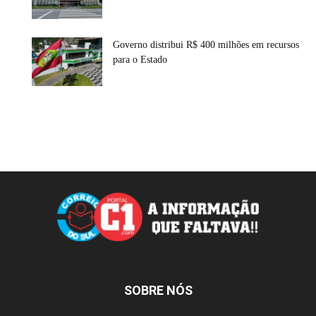
Governo distribui R$ 400 milhões em recursos
para o Estado
SOBRE NÓS