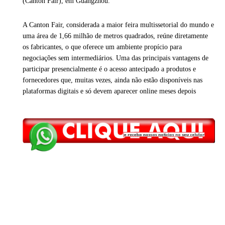
(Canton Fair), em Guangzhou.
A Canton Fair, considerada a maior feira multissetorial do mundo e
uma área de 1,66 milhão de metros quadrados, reúne diretamente
os fabricantes, o que oferece um ambiente propício para
negociações sem intermediários. Uma das principais vantagens de
participar presencialmente é o acesso antecipado a produtos e
fornecedores que, muitas vezes, ainda não estão disponíveis nas
plataformas digitais e só devem aparecer online meses depois