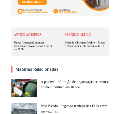
ARTIGO ANTERIOR
PRÓXIMO ARTIGO
Unesc Araranguá anuncia
Rolando Christian Coelho – Mauri
expansão e novos cursos a partir
é eleito para a lista sêxtupla do TJ
de 2026
Matérias Relacionadas
A possível infiltração de organização criminosa
no meio político em Itapoá
Pelo Estado | Segundo tarifaço dos EUA entra
em vigor e...