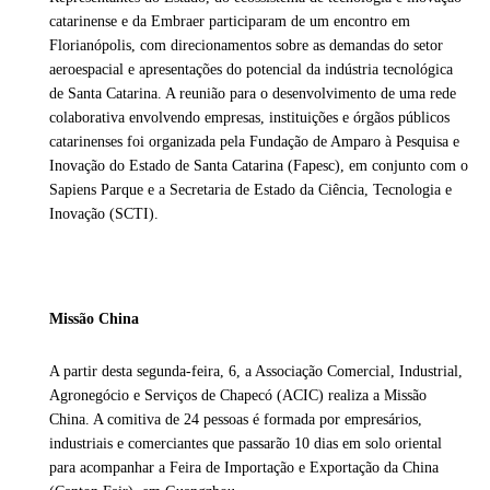
catarinense e da Embraer participaram de um encontro em
Florianópolis, com direcionamentos sobre as demandas do setor
aeroespacial e apresentações do potencial da indústria tecnológica
de Santa Catarina. A reunião para o desenvolvimento de uma rede
colaborativa envolvendo empresas, instituições e órgãos públicos
catarinenses foi organizada pela Fundação de Amparo à Pesquisa e
Inovação do Estado de Santa Catarina (Fapesc), em conjunto com o
Sapiens Parque e a Secretaria de Estado da Ciência, Tecnologia e
Inovação (SCTI).
Missão China
A partir desta segunda-feira, 6, a Associação Comercial, Industrial,
Agronegócio e Serviços de Chapecó (ACIC) realiza a Missão
China. A comitiva de 24 pessoas é formada por empresários,
industriais e comerciantes que passarão 10 dias em solo oriental
para acompanhar a Feira de Importação e Exportação da China