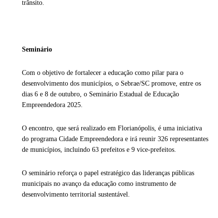
trânsito.
Seminário
Com o objetivo de fortalecer a educação como pilar para o
desenvolvimento dos municípios, o Sebrae/SC promove, entre os
dias 6 e 8 de outubro, o Seminário Estadual de Educação
Empreendedora 2025.
O encontro, que será realizado em Florianópolis, é uma iniciativa
do programa Cidade Empreendedora e irá reunir 326 representantes
de municípios, incluindo 63 prefeitos e 9 vice-prefeitos.
O seminário reforça o papel estratégico das lideranças públicas
municipais no avanço da educação como instrumento de
desenvolvimento territorial sustentável.