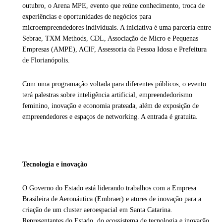
outubro, o Arena MPE, evento que reúne conhecimento, troca de
experiências e oportunidades de negócios para
microempreendedores individuais. A iniciativa é uma parceria entre
Sebrae, TXM Methods, CDL, Associação de Micro e Pequenas
Empresas (AMPE), ACIF, Assessoria da Pessoa Idosa e Prefeitura
de Florianópolis.
Com uma programação voltada para diferentes públicos, o evento
terá palestras sobre inteligência artificial, empreendedorismo
feminino, inovação e economia prateada, além de exposição de
empreendedores e espaços de networking. A entrada é gratuita.
Tecnologia e inovação
O Governo do Estado está liderando trabalhos com a Empresa
Brasileira de Aeronáutica (Embraer) e atores de inovação para a
criação de um cluster aeroespacial em Santa Catarina.
Representantes do Estado, do ecossistema de tecnologia e inovação