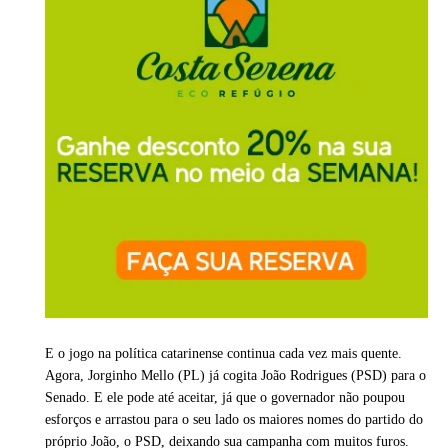
E o jogo na política catarinense continua cada vez mais quente.
Agora, Jorginho Mello (PL) já cogita João Rodrigues (PSD) para o
Senado. E ele pode até aceitar, já que o governador não poupou
esforços e arrastou para o seu lado os maiores nomes do partido do
próprio João, o PSD, deixando sua campanha com muitos furos.