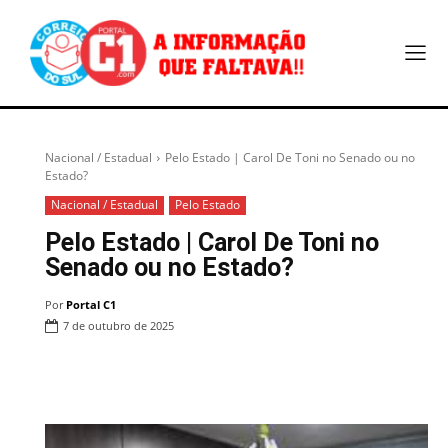
Nacional / Estadual
Pelo Estado | Carol De Toni no Senado ou no
Estado?
Nacional / Estadual
Pelo Estado
Pelo Estado | Carol De Toni no
Senado ou no Estado?
Por
Portal C1
7 de outubro de 2025