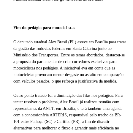
Fim do pedágio para motociclistas
O deputado estadual Alex Brasil (PL) esteve em Brasília para tratar
da gestão das rodovias federais em Santa Catarina junto ao
Ministério dos Transportes. Entre os temas abordados, destacou-se
a proposta do parlamentar de criar corredores exclusivos para
motociclistas nos pedágios. A iniciatival eva em conta que as
motocicletas provocam menor desgaste no asfalto em comparação
com veículos pesados, o que reforça a justificativa da medida.
Outro ponto tratado foi a diminuição das filas nos pedágios. Para
tentar resolver o problema, Alex Brasil já realizou reunião com
representantes da ANTT, em Brasília, e terá também uma agenda
com a concessionária ARTERIS, responsável pelo trecho da BR-
101 entre Palhoça (SC) e Curitiba (PR), a fim de discutir
alternativas para melhorar o fluxo e garantir mais eficiência no