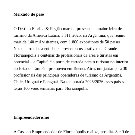
Mercado de peso
O Destino Floripa & Região marcou presença na maior feira de
turismo da América Latina, a FIT 2025, na Argentina, que reuniu
mais de 140 mil visitantes, com 1.800 expositores de 50 países.
Nos quatro dias a entidade apresentou os atrativos da Grande
Florianópolis a centenas de profissionais da área e turistas em
potencial – a Capital é a porta de entrada para o turismo no interior
do Estado. Também promoveu em Buenos Aires um jantar para 30
profissionais das principais operadoras de turismo da Argentina,
Chile, Uruguai e Paraguai. Na temporada 2025/2026 esses países
terão 160 voos semanais para Florianópolis.
Empreendedorismo
A Casa do Empreendedor de Florianópolis realiza, nos dias 8 e 9 de