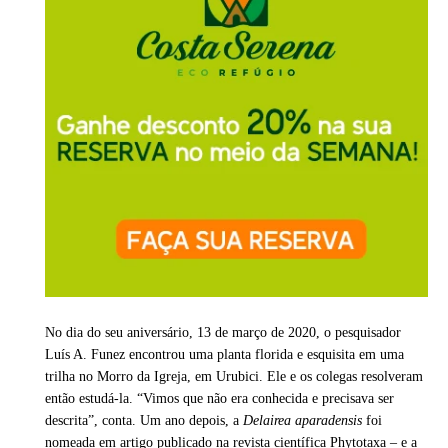
No dia do seu aniversário, 13 de março de 2020, o pesquisador
Luís A. Funez encontrou uma planta florida e esquisita em uma
trilha no Morro da Igreja, em Urubici. Ele e os colegas resolveram
então estudá-la. “Vimos que não era conhecida e precisava ser
descrita”, conta. Um ano depois, a
Delairea aparadensis
foi
nomeada em artigo publicado na revista científica Phytotaxa – e a