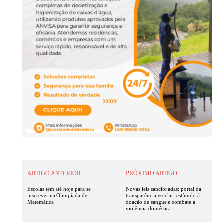
ARTIGO ANTERIOR
PRÓXIMO ARTIGO
Escolas têm até hoje para se
Novas leis sancionadas: portal da
inscrever na Olimpíada de
transparência escolar, estímulo à
Matemática
doação de sangue e combate à
violência doméstica