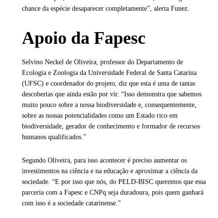
chance da espécie desaparecer completamente”, alerta Funez.
Apoio da Fapesc
Selvino Neckel de Oliveira, professor do Departamento de
Ecologia e Zoologia da Universidade Federal de Santa Catarina
(UFSC) e coordenador do projeto, diz que esta é uma de tantas
descobertas que ainda estão por vir. “Isso demonstra que sabemos
muito pouco sobre a nossa biodiversidade e, consequentemente,
sobre as nossas potencialidades como um Estado rico em
biodiversidade, gerador de conhecimento e formador de recursos
humanos qualificados.”
Segundo Oliveira, para isso acontecer é preciso aumentar os
investimentos na ciência e na educação e aproximar a ciência da
sociedade. “E por isso que nós, do PELD-BISC queremos que essa
parceria com a Fapesc e CNPq seja duradoura, pois quem ganhará
com isso é a sociedade catarinense.”