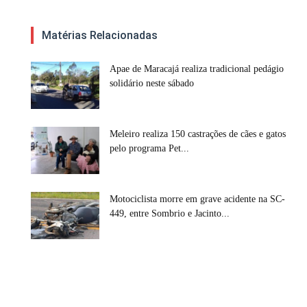
Matérias Relacionadas
Apae de Maracajá realiza tradicional pedágio
solidário neste sábado
Meleiro realiza 150 castrações de cães e gatos
pelo programa Pet...
Motociclista morre em grave acidente na SC-
449, entre Sombrio e Jacinto...