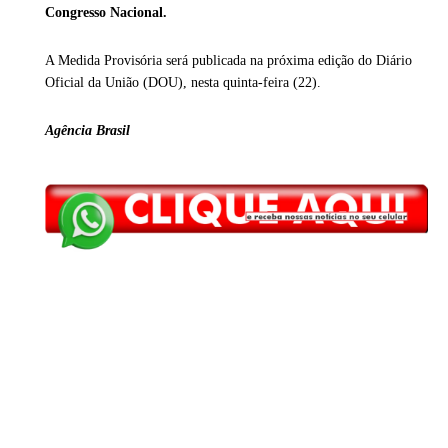
Congresso Nacional.
A Medida Provisória será publicada na próxima edição do Diário
Oficial da União (DOU), nesta quinta-feira (22).
Agência Brasil