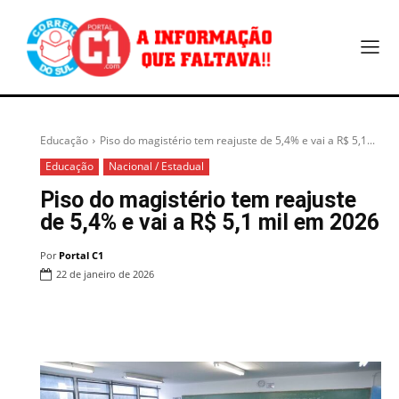
Educação
Piso do magistério tem reajuste de 5,4% e vai a R$ 5,1...
Educação
Nacional / Estadual
Piso do magistério tem reajuste
de 5,4% e vai a R$ 5,1 mil em 2026
Por
Portal C1
22 de janeiro de 2026