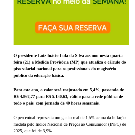
O presidente Luiz Inácio Lula da Silva assinou nesta quarta-
feira (21) a Medida Provisória (MP) que atualiza o cálculo do
piso salarial nacional para os profissionais do magistério
público da educação básica.
Para este ano, o valor será reajustado em 5,4%, passando de
R$ 4.867,77 para R$ 5.130,63, válido para a rede pública de
todo o país, com jornada de 40 horas semanais.
O percentual representa um ganho real de 1,5% acima da inflação
medida pelo Índice Nacional de Preços ao Consumidor (INPC) de
2025, que foi de 3,9%.