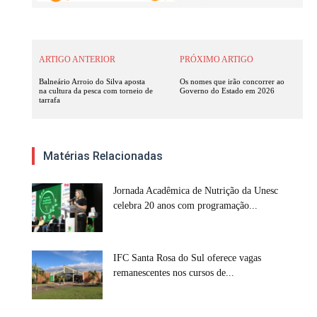
ARTIGO ANTERIOR
PRÓXIMO ARTIGO
Balneário Arroio do Silva aposta
Os nomes que irão concorrer ao
na cultura da pesca com torneio de
Governo do Estado em 2026
tarrafa
Matérias Relacionadas
Jornada Acadêmica de Nutrição da Unesc
celebra 20 anos com programação...
IFC Santa Rosa do Sul oferece vagas
remanescentes nos cursos de...