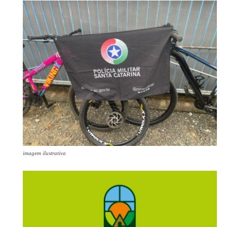
imagem ilustrativa