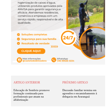
ARTIGO ANTERIOR
PRÓXIMO ARTIGO
Educação de Sombrio promove
Discussão familiar termina em
formação continuada para
agressões e encaminhamento à
profissionais que atuam na
delegacia em Araranguá
alfabetização