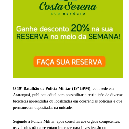
O
19º Batalhão de Polícia Militar (19º BPM)
, com sede em
Araranguá, publicou edital para possibilitar a restituição de diversas
bicicletas apreendidas ou localizadas em ocorrências policiais e que
permanecem depositadas na unidade.
Segundo a Polícia Militar, após consultas aos órgãos competentes,
os veículos não apresentam interesse para investigação ou