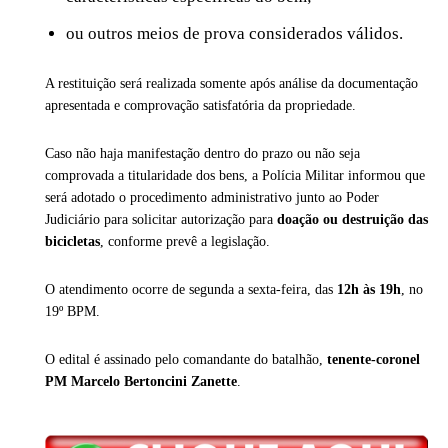
ou outros meios de prova considerados válidos.
A restituição será realizada somente após análise da documentação
apresentada e comprovação satisfatória da propriedade.
Caso não haja manifestação dentro do prazo ou não seja
comprovada a titularidade dos bens, a Polícia Militar informou que
será adotado o procedimento administrativo junto ao Poder
Judiciário para solicitar autorização para
doação ou destruição das
bicicletas
, conforme prevê a legislação.
O atendimento ocorre de segunda a sexta-feira, das
12h às 19h
, no
19º BPM.
O edital é assinado pelo comandante do batalhão,
tenente-coronel
PM Marcelo Bertoncini Zanette
.