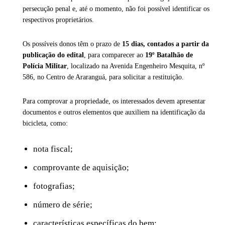
persecução penal e, até o momento, não foi possível identificar os
respectivos proprietários.
Os possíveis donos têm o prazo de
15 dias, contados a partir da
publicação do edital
, para comparecer ao
19º Batalhão de
Polícia Militar
, localizado na Avenida Engenheiro Mesquita, nº
586, no Centro de Araranguá, para solicitar a restituição.
Para comprovar a propriedade, os interessados devem apresentar
documentos e outros elementos que auxiliem na identificação da
bicicleta, como:
nota fiscal;
comprovante de aquisição;
fotografias;
número de série;
características específicas do bem;