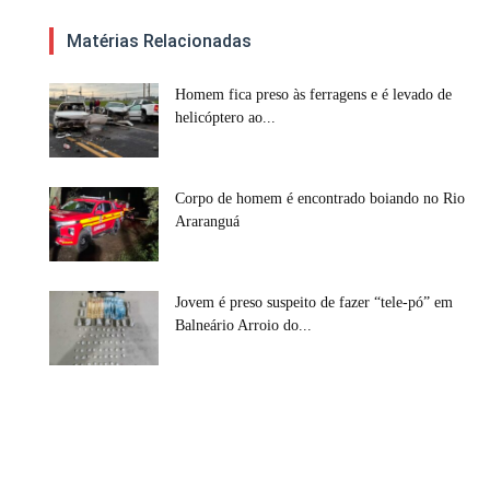
Matérias Relacionadas
Homem fica preso às ferragens e é levado de
helicóptero ao...
Corpo de homem é encontrado boiando no Rio
Araranguá
Jovem é preso suspeito de fazer “tele-pó” em
Balneário Arroio do...