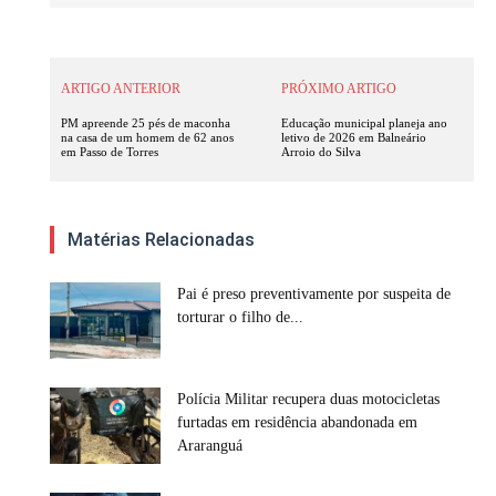
ARTIGO ANTERIOR
PRÓXIMO ARTIGO
PM apreende 25 pés de maconha
Educação municipal planeja ano
na casa de um homem de 62 anos
letivo de 2026 em Balneário
em Passo de Torres
Arroio do Silva
Matérias Relacionadas
Pai é preso preventivamente por suspeita de
torturar o filho de...
Polícia Militar recupera duas motocicletas
furtadas em residência abandonada em
Araranguá