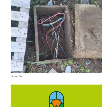
ilustração