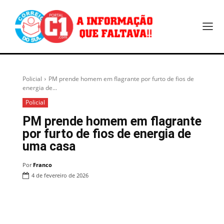
Policial
PM prende homem em flagrante por furto de fios de
energia de...
Policial
PM prende homem em flagrante
por furto de fios de energia de
uma casa
Por
Franco
4 de fevereiro de 2026