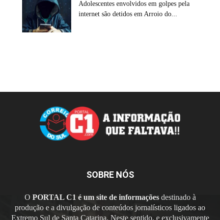
Adolescentes envolvidos em golpes pela
internet são detidos em Arroio do...
SOBRE NÓS
O
PORTAL C1 é um site de informações
destinado à
produção e a divulgação de conteúdos jornalísticos ligados ao
Extremo Sul de Santa Catarina. Neste sentido, e exclusivamente