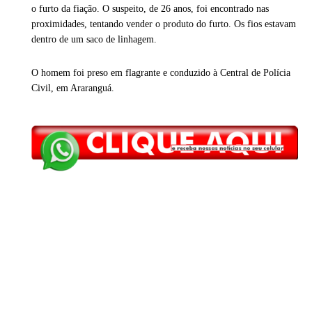
o furto da fiação. O suspeito, de 26 anos, foi encontrado nas
proximidades, tentando vender o produto do furto. Os fios estavam
dentro de um saco de linhagem.
O homem foi preso em flagrante e conduzido à Central de Polícia
Civil, em Araranguá.