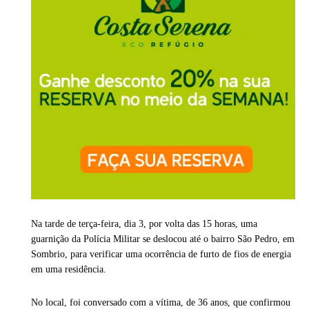
Na tarde de terça-feira, dia 3, por volta das 15 horas, uma
guarnição da Polícia Militar se deslocou até o bairro São Pedro, em
Sombrio, para verificar uma ocorrência de furto de fios de energia
em uma residência.
No local, foi conversado com a vítima, de 36 anos, que confirmou