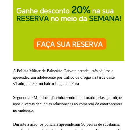
A Polícia Militar de Balneário Gaivota prendeu três adultos e
apreendeu um adolescente por tráfico de drogas na tarde deste
sábado, dia 30, no bairro Lagoa de Fora.
Segundo a PM, o local já vinha sendo monitorado pelas guarnições
após diversas denúncias relacionadas ao comércio de entorpecentes
no endereço.
Durante a ação, os policiais apreenderam 96 pedras de substância