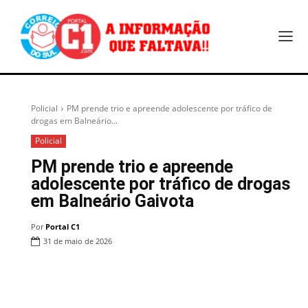
Policial
PM prende trio e apreende adolescente por tráfico de
drogas em Balneário...
Policial
PM prende trio e apreende
adolescente por tráfico de drogas
em Balneário Gaivota
Por
Portal C1
31 de maio de 2026