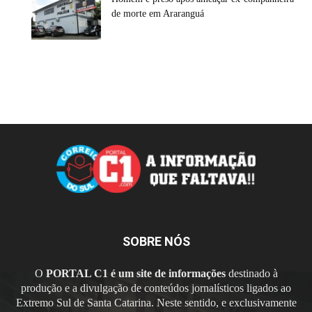
de morte em Araranguá
SOBRE NÓS
O
PORTAL C1 é um site de informações
destinado à
produção e a divulgação de conteúdos jornalísticos ligados ao
Extremo Sul de Santa Catarina. Neste sentido, e exclusivamente