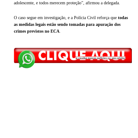
adolescente, e todos merecem proteção”, afirmou a delegada.
O caso segue em investigação, e a Polícia Civil reforça que
todas
as medidas legais estão sendo tomadas para apuração dos
crimes previstos no ECA
.