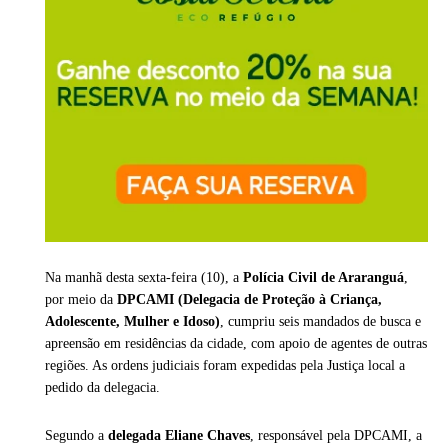
Na manhã desta sexta-feira (10), a
Polícia Civil de Araranguá
,
por meio da
DPCAMI (Delegacia de Proteção à Criança,
Adolescente, Mulher e Idoso)
, cumpriu seis mandados de busca e
apreensão em residências da cidade, com apoio de agentes de outras
regiões. As ordens judiciais foram expedidas pela Justiça local a
pedido da delegacia.
Segundo a
delegada Eliane Chaves
, responsável pela DPCAMI, a