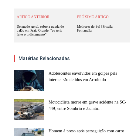
ARTIGO ANTERIOR
PRÓXIMO ARTIGO
Delegado-geral, sobre a queda do
Melhores do Sul | Priscila
balão em Praia Grande: “eu teria
Fontanella
feito o indiciamento”
Matérias Relacionadas
Adolescentes envolvidos em golpes pela
internet são detidos em Arroio do...
Motociclista morre em grave acidente na SC-
449, entre Sombrio e Jacinto...
Homem é preso após perseguição com carro