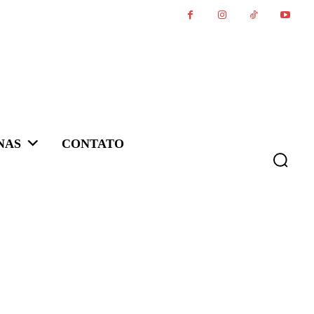
NAS
CONTATO