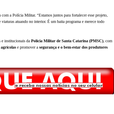
com a Polícia Militar. “Estamos juntos para fortalecer esse projeto,
 viaturas atuando no interior. É um baita programa e merece todo
 e institucionais da
Polícia Militar de Santa Catarina (PMSC)
, com
agrícolas
e promover a
segurança e o bem-estar dos produtores