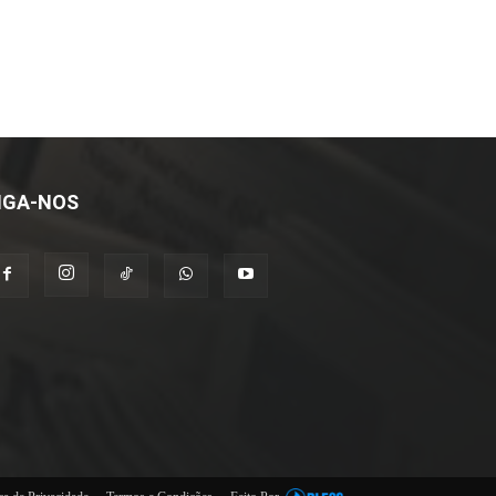
IGA-NOS