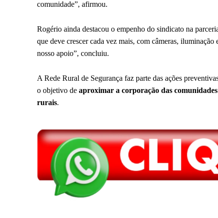
comunidade”, afirmou.
Rogério ainda destacou o empenho do sindicato na parceria 
que deve crescer cada vez mais, com câmeras, iluminação e
nosso apoio”, concluiu.
A Rede Rural de Segurança faz parte das ações preventivas
o objetivo de
aproximar a corporação das comunidades 
rurais
.