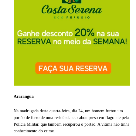
Araranguá
Na madrugada desta quarta-feira, dia 24, um homem furtou um
portão de ferro de uma residência e acabou preso em flagrante pela
Polícia Militar, que também recuperou o portão. A vítima não tinha
conhecimento do crime.