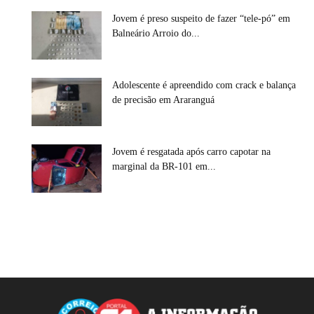
Jovem é preso suspeito de fazer “tele-pó” em
Balneário Arroio do...
Adolescente é apreendido com crack e balança
de precisão em Araranguá
Jovem é resgatada após carro capotar na
marginal da BR-101 em...