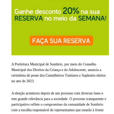
A Prefeitura Municipal de Sombrio, por meio do Conselho
Municipal dos Direitos da Criança e do Adolescente, anuncia a
cerimônia de posse dos Conselheiros Tutelares e Suplentes eleitos
no ano de 2023.
A eleição aconteceu depois de um processo com diversas fases e
tem grande relevância para a sociedade. O processo transparente e
participativo reflete o compromisso da comunidade de Sombrio
com a escolha responsável de representantes que estarão à frente