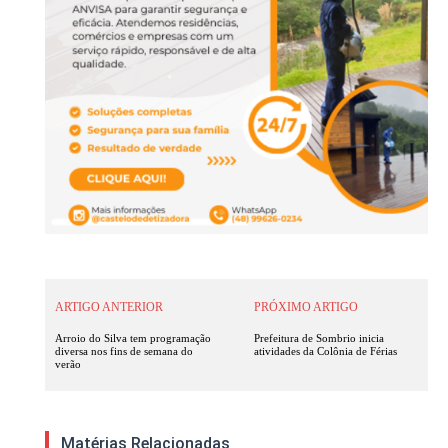
ARTIGO ANTERIOR
PRÓXIMO ARTIGO
Arroio do Silva tem programação
Prefeitura de Sombrio inicia
diversa nos fins de semana do
atividades da Colônia de Férias
verão
Matérias Relacionadas