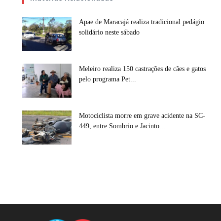
Apae de Maracajá realiza tradicional pedágio
solidário neste sábado
Meleiro realiza 150 castrações de cães e gatos
pelo programa Pet...
Motociclista morre em grave acidente na SC-
449, entre Sombrio e Jacinto...