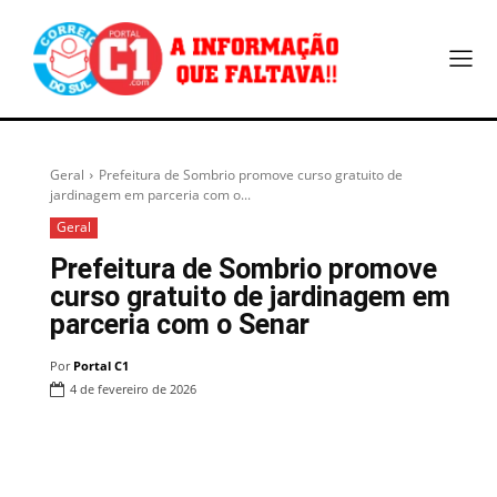
Geral
Prefeitura de Sombrio promove curso gratuito de
jardinagem em parceria com o...
Geral
Prefeitura de Sombrio promove
curso gratuito de jardinagem em
parceria com o Senar
Por
Portal C1
4 de fevereiro de 2026