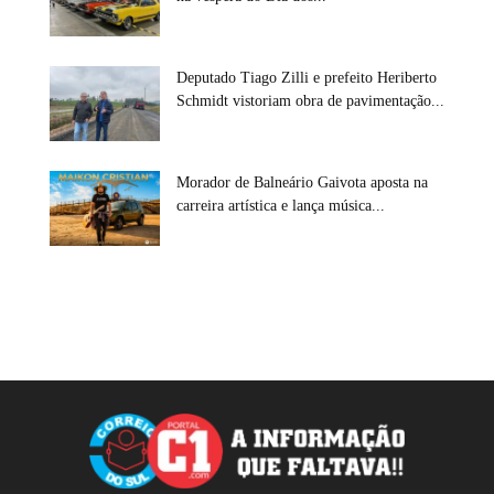
Deputado Tiago Zilli e prefeito Heriberto
Schmidt vistoriam obra de pavimentação...
Morador de Balneário Gaivota aposta na
carreira artística e lança música...