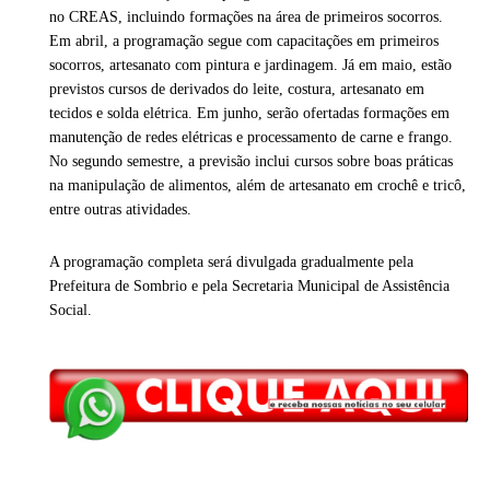
no CREAS, incluindo formações na área de primeiros socorros.
Em abril, a programação segue com capacitações em primeiros
socorros, artesanato com pintura e jardinagem. Já em maio, estão
previstos cursos de derivados do leite, costura, artesanato em
tecidos e solda elétrica. Em junho, serão ofertadas formações em
manutenção de redes elétricas e processamento de carne e frango.
No segundo semestre, a previsão inclui cursos sobre boas práticas
na manipulação de alimentos, além de artesanato em crochê e tricô,
entre outras atividades.
A programação completa será divulgada gradualmente pela
Prefeitura de Sombrio e pela Secretaria Municipal de Assistência
Social.