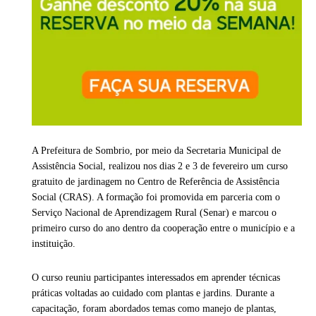
A Prefeitura de Sombrio, por meio da Secretaria Municipal de
Assistência Social, realizou nos dias 2 e 3 de fevereiro um curso
gratuito de jardinagem no Centro de Referência de Assistência
Social (CRAS). A formação foi promovida em parceria com o
Serviço Nacional de Aprendizagem Rural (Senar) e marcou o
primeiro curso do ano dentro da cooperação entre o município e a
instituição.
O curso reuniu participantes interessados em aprender técnicas
práticas voltadas ao cuidado com plantas e jardins. Durante a
capacitação, foram abordados temas como manejo de plantas,