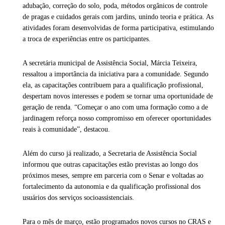
adubação, correção do solo, poda, métodos orgânicos de controle
de pragas e cuidados gerais com jardins, unindo teoria e prática. As
atividades foram desenvolvidas de forma participativa, estimulando
a troca de experiências entre os participantes.
A secretária municipal de Assistência Social, Márcia Teixeira,
ressaltou a importância da iniciativa para a comunidade. Segundo
ela, as capacitações contribuem para a qualificação profissional,
despertam novos interesses e podem se tornar uma oportunidade de
geração de renda. “Começar o ano com uma formação como a de
jardinagem reforça nosso compromisso em oferecer oportunidades
reais à comunidade”, destacou.
Além do curso já realizado, a Secretaria de Assistência Social
informou que outras capacitações estão previstas ao longo dos
próximos meses, sempre em parceria com o Senar e voltadas ao
fortalecimento da autonomia e da qualificação profissional dos
usuários dos serviços socioassistenciais.
Para o mês de março, estão programados novos cursos no CRAS e