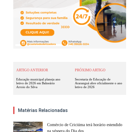
ARTIGO ANTERIOR
PRÓXIMO ARTIGO
Educação municipal planeja ano
Secretaria de Educação de
letivo de 2026 em Balneário
Araranguá abre oficialmente o ano
Arroio do Silva
letivo de 2026
Matérias Relacionadas
Comércio de Criciúma terá horário estendido
na véspera do Dia dos...