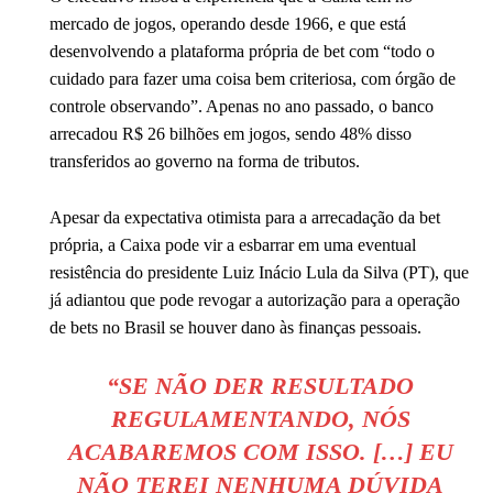
mercado de jogos, operando desde 1966, e que está
desenvolvendo a plataforma própria de bet com “todo o
cuidado para fazer uma coisa bem criteriosa, com órgão de
controle observando”. Apenas no ano passado, o banco
arrecadou R$ 26 bilhões em jogos, sendo 48% disso
transferidos ao governo na forma de tributos.
Apesar da expectativa otimista para a arrecadação da bet
própria, a Caixa pode vir a esbarrar em uma eventual
resistência do presidente Luiz Inácio Lula da Silva (PT), que
já adiantou que pode revogar a autorização para a operação
de bets no Brasil se houver dano às finanças pessoais.
“SE NÃO DER RESULTADO
REGULAMENTANDO, NÓS
ACABAREMOS COM ISSO. […] EU
NÃO TEREI NENHUMA DÚVIDA