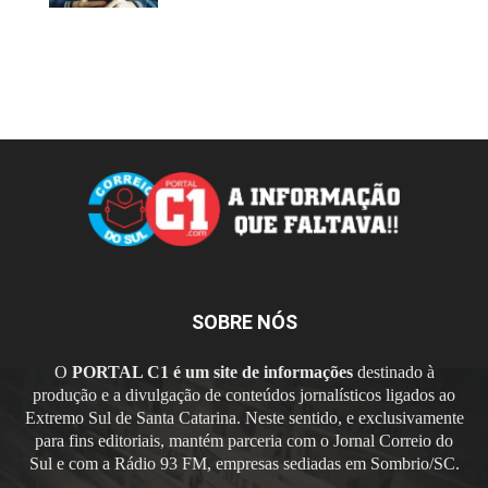
SOBRE NÓS
O
PORTAL C1 é um site de informações
destinado à
produção e a divulgação de conteúdos jornalísticos ligados ao
Extremo Sul de Santa Catarina. Neste sentido, e exclusivamente
para fins editoriais, mantém parceria com o Jornal Correio do
Sul e com a Rádio 93 FM, empresas sediadas em Sombrio/SC.