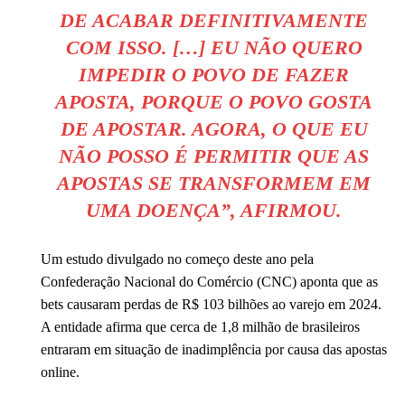
DE ACABAR DEFINITIVAMENTE
COM ISSO. […] EU NÃO QUERO
IMPEDIR O POVO DE FAZER
APOSTA, PORQUE O POVO GOSTA
DE APOSTAR. AGORA, O QUE EU
NÃO POSSO É PERMITIR QUE AS
APOSTAS SE TRANSFORMEM EM
UMA DOENÇA”, AFIRMOU.
Um estudo divulgado no começo deste ano pela
Confederação Nacional do Comércio (CNC) aponta que as
bets causaram perdas de R$ 103 bilhões ao varejo em 2024.
A entidade afirma que cerca de 1,8 milhão de brasileiros
entraram em situação de inadimplência por causa das apostas
online.