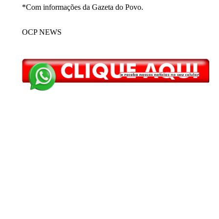
*Com informações da Gazeta do Povo.
OCP NEWS