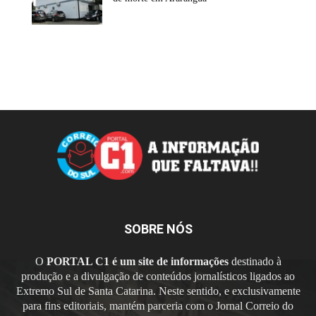
SOBRE NÓS
O
PORTAL C1 é um site de informações
destinado à
produção e a divulgação de conteúdos jornalísticos ligados ao
Extremo Sul de Santa Catarina. Neste sentido, e exclusivamente
para fins editoriais, mantém parceria com o Jornal Correio do