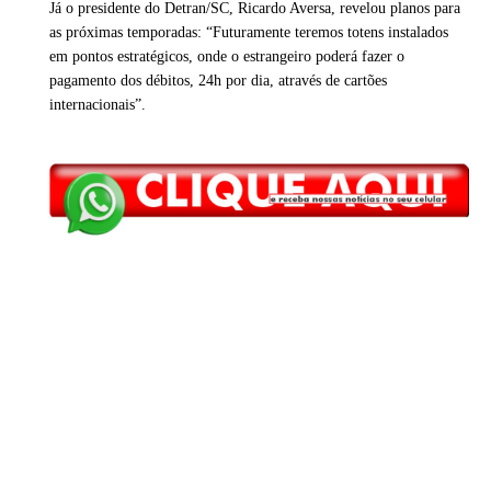
Já o presidente do Detran/SC, Ricardo Aversa, revelou planos para
as próximas temporadas: “Futuramente teremos totens instalados
em pontos estratégicos, onde o estrangeiro poderá fazer o
pagamento dos débitos, 24h por dia, através de cartões
internacionais”.