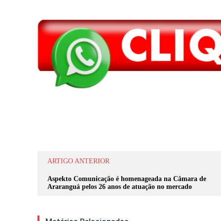
Compartilhar
ARTIGO ANTERIOR
Aspekto Comunicação é homenageada na Câmara de
Araranguá pelos 26 anos de atuação no mercado