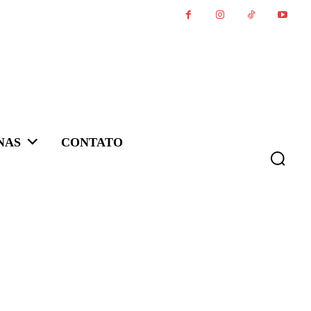
NAS
CONTATO