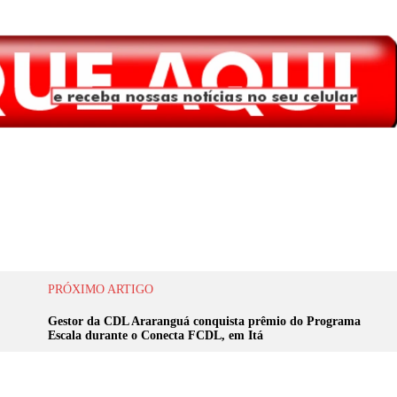
PRÓXIMO ARTIGO
Gestor da CDL Araranguá conquista prêmio do Programa
Escala durante o Conecta FCDL, em Itá