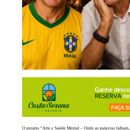
O projeto “Arte e Saúde Mental – Onde as palavras falham, 