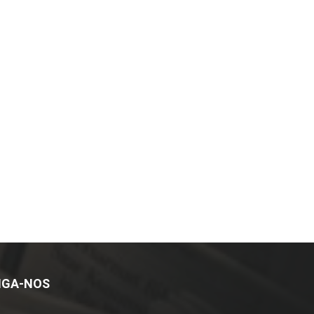
IGA-NOS