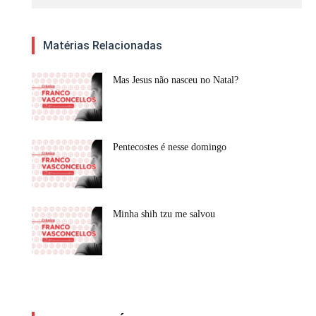
Matérias Relacionadas
Mas Jesus não nasceu no Natal?
Pentecostes é nesse domingo
Minha shih tzu me salvou