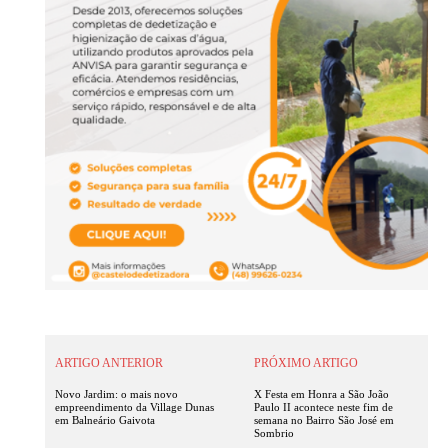
ARTIGO ANTERIOR
PRÓXIMO ARTIGO
Novo Jardim: o mais novo
X Festa em Honra a São João
empreendimento da Village Dunas
Paulo II acontece neste fim de
em Balneário Gaivota
semana no Bairro São José em
Sombrio