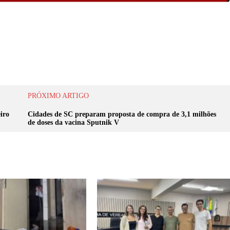
PRÓXIMO ARTIGO
iro
Cidades de SC preparam proposta de compra de 3,1 milhões
de doses da vacina Sputnik V