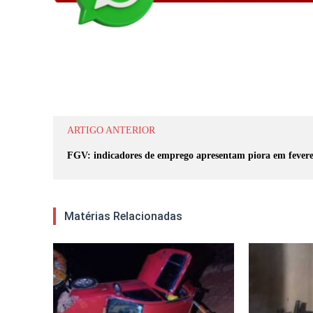
Compartilhar
ARTIGO ANTERIOR
FGV: indicadores de emprego apresentam piora em fevere
Matérias Relacionadas