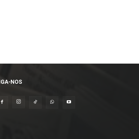
IGA-NOS