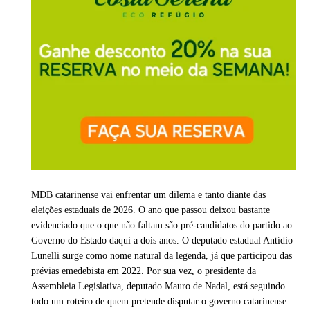
MDB catarinense vai enfrentar um dilema e tanto diante das
eleições estaduais de 2026. O ano que passou deixou bastante
evidenciado que o que não faltam são pré-candidatos do partido ao
Governo do Estado daqui a dois anos. O deputado estadual Antídio
Lunelli surge como nome natural da legenda, já que participou das
prévias emedebista em 2022. Por sua vez, o presidente da
Assembleia Legislativa, deputado Mauro de Nadal, está seguindo
todo um roteiro de quem pretende disputar o governo catarinense