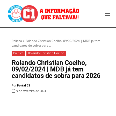
Política
Rolando Christian Coelho, 09/02/2024 | MDB já tem
candidatos de sobra para...
Política
Rolando Christian Coelho
Rolando Christian Coelho,
09/02/2024 | MDB já tem
candidatos de sobra para 2026
Por
Portal C1
9 de fevereiro de 2024