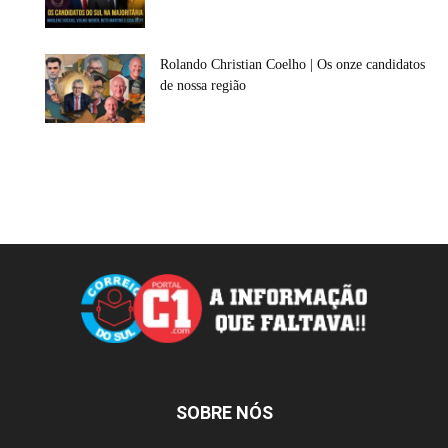
Rolando Christian Coelho | Os onze candidatos
de nossa região
SOBRE NÓS