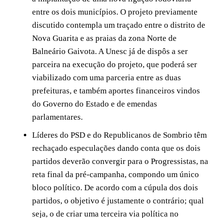
entre os dois municípios. O projeto previamente
discutido contempla um traçado entre o distrito de
Nova Guarita e as praias da zona Norte de
Balneário Gaivota. A Unesc já de dispôs a ser
parceira na execução do projeto, que poderá ser
viabilizado com uma parceria entre as duas
prefeituras, e também aportes financeiros vindos
do Governo do Estado e de emendas
parlamentares.
Líderes do PSD e do Republicanos de Sombrio têm
rechaçado especulações dando conta que os dois
partidos deverão convergir para o Progressistas, na
reta final da pré-campanha, compondo um único
bloco político. De acordo com a cúpula dos dois
partidos, o objetivo é justamente o contrário; qual
seja, o de criar uma terceira via política no