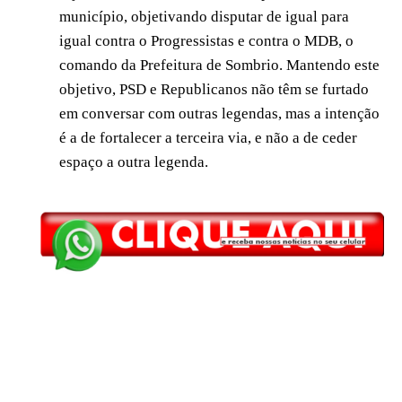
município, objetivando disputar de igual para
igual contra o Progressistas e contra o MDB, o
comando da Prefeitura de Sombrio. Mantendo este
objetivo, PSD e Republicanos não têm se furtado
em conversar com outras legendas, mas a intenção
é a de fortalecer a terceira via, e não a de ceder
espaço a outra legenda.