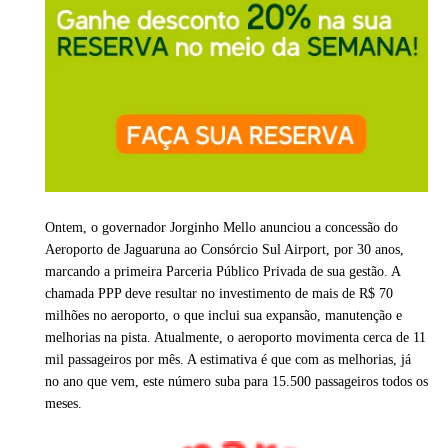
Ontem, o governador Jorginho Mello anunciou a concessão do
Aeroporto de Jaguaruna ao Consórcio Sul Airport, por 30 anos,
marcando a primeira Parceria Público Privada de sua gestão. A
chamada PPP deve resultar no investimento de mais de R$ 70
milhões no aeroporto, o que inclui sua expansão, manutenção e
melhorias na pista. Atualmente, o aeroporto movimenta cerca de 11
mil passageiros por mês. A estimativa é que com as melhorias, já
no ano que vem, este número suba para 15.500 passageiros todos os
meses.