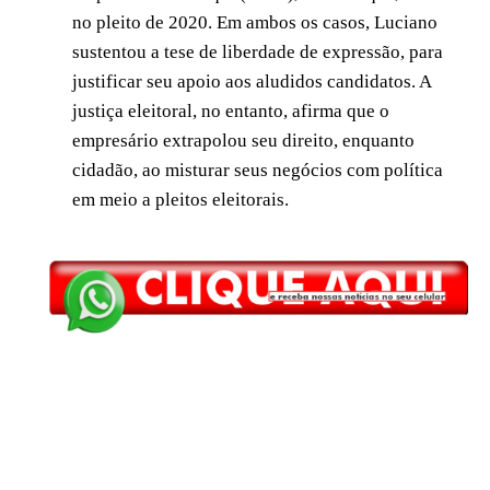
no pleito de 2020. Em ambos os casos, Luciano
sustentou a tese de liberdade de expressão, para
justificar seu apoio aos aludidos candidatos. A
justiça eleitoral, no entanto, afirma que o
empresário extrapolou seu direito, enquanto
cidadão, ao misturar seus negócios com política
em meio a pleitos eleitorais.