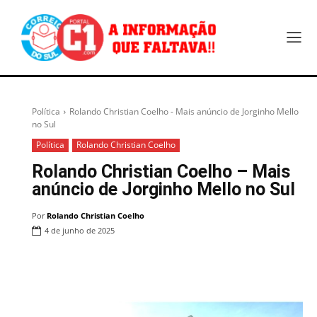
Política
Rolando Christian Coelho - Mais anúncio de Jorginho Mello
no Sul
Política
Rolando Christian Coelho
Rolando Christian Coelho – Mais
anúncio de Jorginho Mello no Sul
Por
Rolando Christian Coelho
4 de junho de 2025