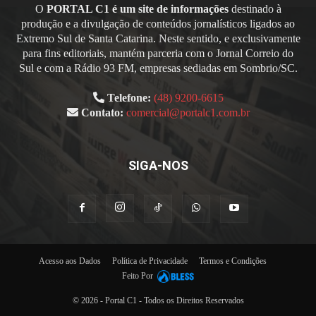
O
PORTAL C1 é um site de informações
destinado à
produção e a divulgação de conteúdos jornalísticos ligados ao
Extremo Sul de Santa Catarina. Neste sentido, e exclusivamente
para fins editoriais, mantém parceria com o Jornal Correio do
Sul e com a Rádio 93 FM, empresas sediadas em Sombrio/SC.
Telefone:
(48) 9200-6615
Contato:
comercial@portalc1.com.br
SIGA-NOS
Acesso aos Dados
Política de Privacidade
Termos e Condições
Feito Por
© 2026 - Portal C1 - Todos os Direitos Reservados