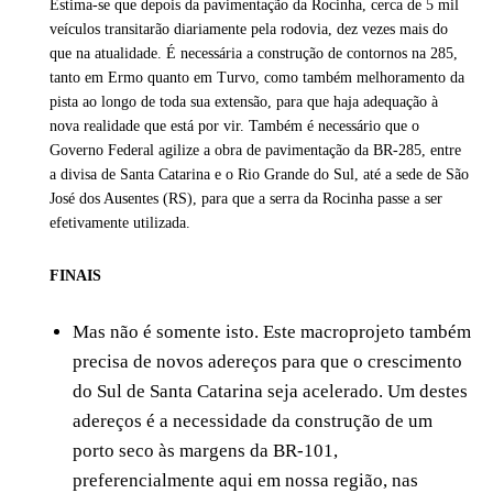
Estima-se que depois da pavimentação da Rocinha, cerca de 5 mil
veículos transitarão diariamente pela rodovia, dez vezes mais do
que na atualidade. É necessária a construção de contornos na 285,
tanto em Ermo quanto em Turvo, como também melhoramento da
pista ao longo de toda sua extensão, para que haja adequação à
nova realidade que está por vir. Também é necessário que o
Governo Federal agilize a obra de pavimentação da BR-285, entre
a divisa de Santa Catarina e o Rio Grande do Sul, até a sede de São
José dos Ausentes (RS), para que a serra da Rocinha passe a ser
efetivamente utilizada.
FINAIS
Mas não é somente isto. Este macroprojeto também
precisa de novos adereços para que o crescimento
do Sul de Santa Catarina seja acelerado. Um destes
adereços é a necessidade da construção de um
porto seco às margens da BR-101,
preferencialmente aqui em nossa região, nas