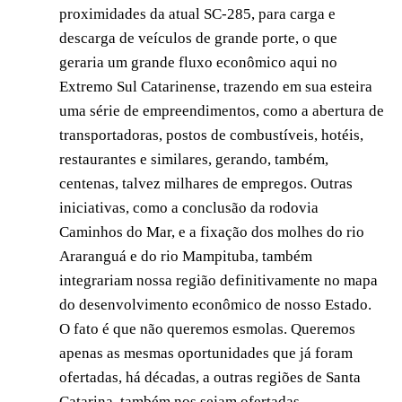
proximidades da atual SC-285, para carga e
descarga de veículos de grande porte, o que
geraria um grande fluxo econômico aqui no
Extremo Sul Catarinense, trazendo em sua esteira
uma série de empreendimentos, como a abertura de
transportadoras, postos de combustíveis, hotéis,
restaurantes e similares, gerando, também,
centenas, talvez milhares de empregos. Outras
iniciativas, como a conclusão da rodovia
Caminhos do Mar, e a fixação dos molhes do rio
Araranguá e do rio Mampituba, também
integrariam nossa região definitivamente no mapa
do desenvolvimento econômico de nosso Estado.
O fato é que não queremos esmolas. Queremos
apenas as mesmas oportunidades que já foram
ofertadas, há décadas, a outras regiões de Santa
Catarina, também nos sejam ofertadas.