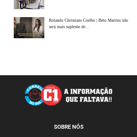
Rolando Christians Coelho | Beto Martins não
será mais suplente de...
SOBRE NÓS