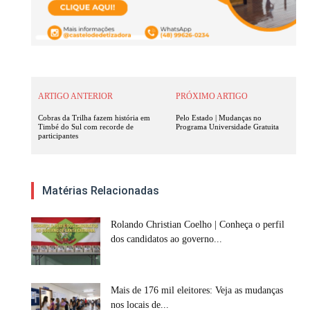
ARTIGO ANTERIOR
PRÓXIMO ARTIGO
Cobras da Trilha fazem história em
Pelo Estado | Mudanças no
Timbé do Sul com recorde de
Programa Universidade Gratuita
participantes
Matérias Relacionadas
Rolando Christian Coelho | Conheça o perfil
dos candidatos ao governo...
Mais de 176 mil eleitores: Veja as mudanças
nos locais de...