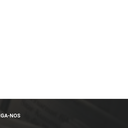
IGA-NOS