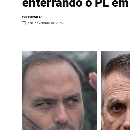
enterrando o PL em
Por
Portal C1
7 de novembro de 2025
Compartilhar