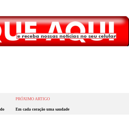
PRÓXIMO ARTIGO
ado
Em cada coração uma saudade