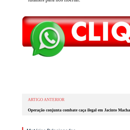
Compartilhar
ARTIGO ANTERIOR
Operação conjunta combate caça ilegal em Jacinto Mach