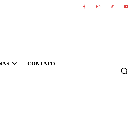
NAS
CONTATO