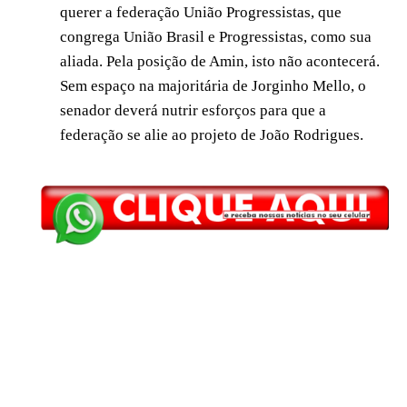
querer a federação União Progressistas, que
congrega União Brasil e Progressistas, como sua
aliada. Pela posição de Amin, isto não acontecerá.
Sem espaço na majoritária de Jorginho Mello, o
senador deverá nutrir esforços para que a
federação se alie ao projeto de João Rodrigues.