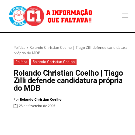
Política
Rolando Christian Coelho | Tiago Zilli defende candidatura
própria do MDB
Política
Rolando Christian Coelho
Rolando Christian Coelho | Tiago
Zilli defende candidatura própria
do MDB
Por
Rolando Christian Coelho
23 de fevereiro de 2026