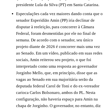
presidente Lula da Silva (PT) em Santa Catarina.
Especulações cada vez maiores dando conta que o
senador Esperidião Amin (PP) iria declinar de
disputar à reeleição, para concorrer à Câmara
Federal, foram desmentidas por ele no final de
semana. De acordo com o senador, seu único
projeto diante de 2026 é concorrer mais uma vez
ao Senado. Em um vídeo, publicado em suas redes
sociais, Amin reiterou seu projeto, o que foi
interpretado como uma resposta ao governador
Jorginho Mello, que, em princípio, disse que as
vagas ao Senado em sua majoritária serão da
deputada federal Carol de Toni e do ex-vereador
carioca Carlos Bolsonaro, ambos do PL. Nesta
configuração, não haveria espaço para Amin na
chapa de Jorginho. O governador, no entanto, diz