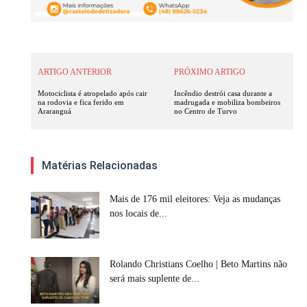
ARTIGO ANTERIOR
PRÓXIMO ARTIGO
Motociclista é atropelado após cair
Incêndio destrói casa durante a
na rodovia e fica ferido em
madrugada e mobiliza bombeiros
Araranguá
no Centro de Turvo
Matérias Relacionadas
Mais de 176 mil eleitores: Veja as mudanças
nos locais de...
Rolando Christians Coelho | Beto Martins não
será mais suplente de...