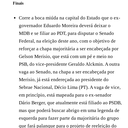
Finais
Corre a boca miúda na capital do Estado que o ex-
governador Eduardo Moreira deverá deixar o
MDB e se filiar ao PDT, para disputar o Senado
Federal, na eleição deste ano, com o objetivo de
reforçar a chapa majoritária a ser encabeçada por
Gelson Merisio, que está com um pé e meio no
PSB, do vice-presidente Geraldo Alckmin. A outra
vaga ao Senado, na chapa a ser encabeçada por
Merisio, já está endereçada ao presidente do
Sebrae Nacional, Décio Lima (PT). A vaga de vice,
em princípio, está mapeada para o ex-senador
Dário Berger, que atualmente está filiado ao PSDB,
mas que poderá buscar abrigo em uma legenda de
esquerda para fazer parte da majoritária do grupo
que fará palanque para o projeto de reeleição do