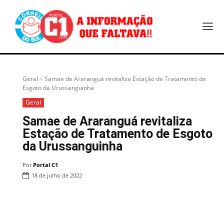
Geral
Samae de Araranguá revitaliza Estação de Tratamento de
Esgoto da Urussanguinha
Geral
Samae de Araranguá revitaliza
Estação de Tratamento de Esgoto
da Urussanguinha
Por
Portal C1
18 de julho de 2022