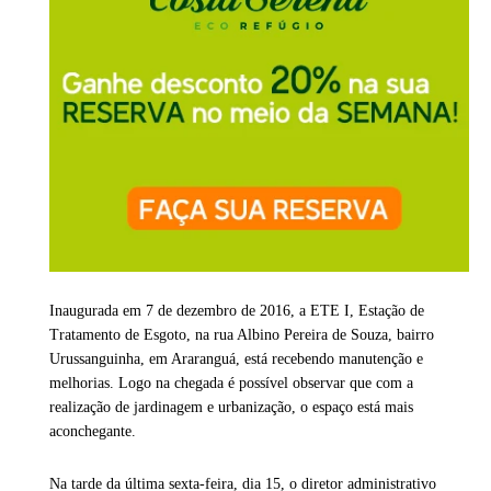
Inaugurada em 7 de dezembro de 2016, a ETE I, Estação de
Tratamento de Esgoto, na rua Albino Pereira de Souza, bairro
Urussanguinha, em Araranguá, está recebendo manutenção e
melhorias. Logo na chegada é possível observar que com a
realização de jardinagem e urbanização, o espaço está mais
aconchegante.
Na tarde da última sexta-feira, dia 15, o diretor administrativo