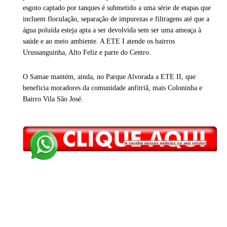
esgoto captado por tanques é submetido a uma série de etapas que
incluem floculação, separação de impurezas e filtragens até que a
água poluída esteja apta a ser devolvida sem ser uma ameaça à
saúde e ao meio ambiente. A ETE I atende os bairros
Urussanguinha, Alto Feliz e parte do Centro.
O Samae mantém, ainda, no Parque Alvorada a ETE II, que
beneficia moradores da comunidade anfitriã, mais Coloninha e
Bairro Vila São José.