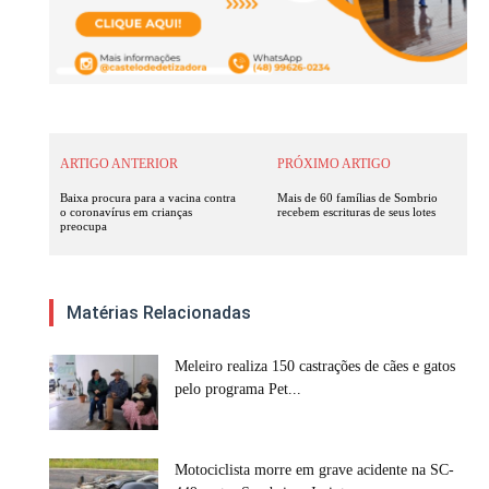
ARTIGO ANTERIOR
PRÓXIMO ARTIGO
Baixa procura para a vacina contra
Mais de 60 famílias de Sombrio
o coronavírus em crianças
recebem escrituras de seus lotes
preocupa
Matérias Relacionadas
Meleiro realiza 150 castrações de cães e gatos
pelo programa Pet...
Motociclista morre em grave acidente na SC-