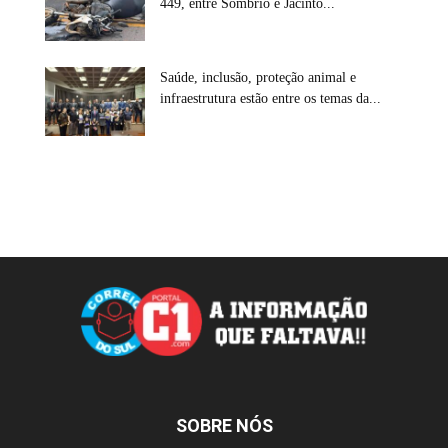
449, entre Sombrio e Jacinto...
Saúde, inclusão, proteção animal e
infraestrutura estão entre os temas da...
SOBRE NÓS