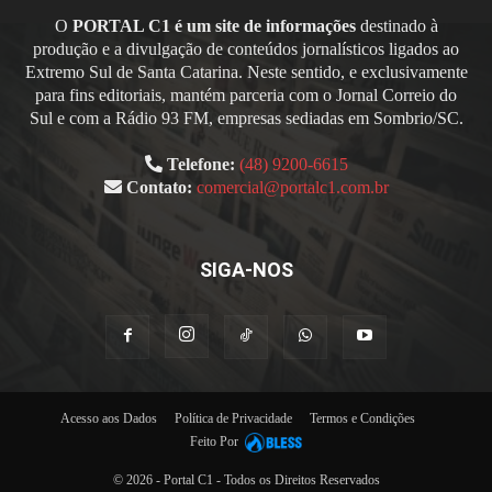
O
PORTAL C1 é um site de informações
destinado à
produção e a divulgação de conteúdos jornalísticos ligados ao
Extremo Sul de Santa Catarina. Neste sentido, e exclusivamente
para fins editoriais, mantém parceria com o Jornal Correio do
Sul e com a Rádio 93 FM, empresas sediadas em Sombrio/SC.
Telefone:
(48) 9200-6615
Contato:
comercial@portalc1.com.br
SIGA-NOS
Acesso aos Dados
Política de Privacidade
Termos e Condições
Feito Por
© 2026 - Portal C1 - Todos os Direitos Reservados