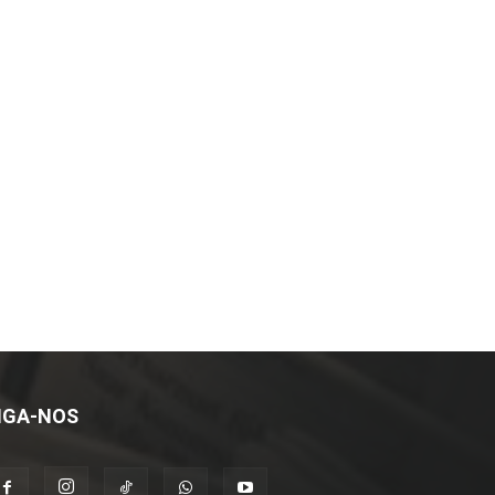
IGA-NOS