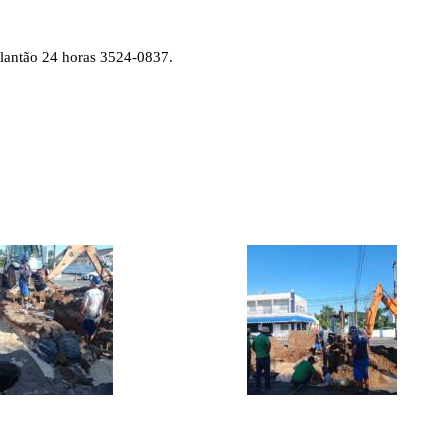
plantão 24 horas 3524-0837.