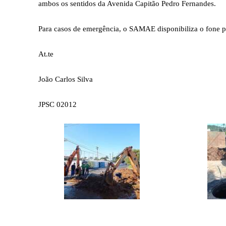
ambos os sentidos da Avenida Capitão Pedro Fernandes.
Para casos de emergência, o SAMAE disponibiliza o fone 
At.te
João Carlos Silva
JPSC 02012