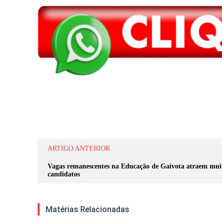
Compartilhar
ARTIGO ANTERIOR
Vagas remanescentes na Educação de Gaivota atraem mui
candidatos
Matérias Relacionadas