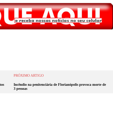
PRÓXIMO ARTIGO
tos
Incêndio na penitenciária de Florianópolis provoca morte de
3 pessoas