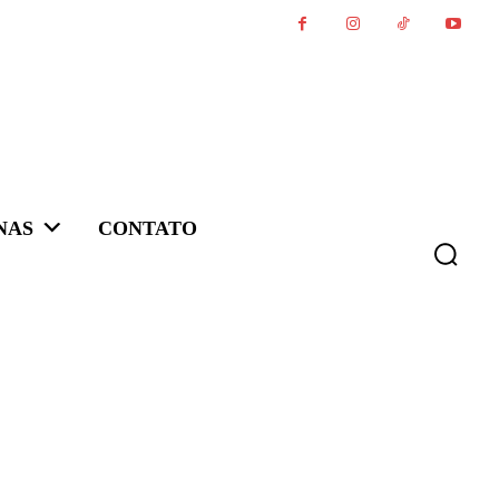
NAS
CONTATO