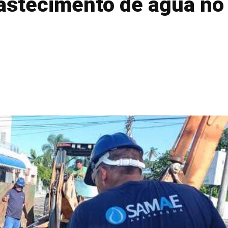
astecimento de água no