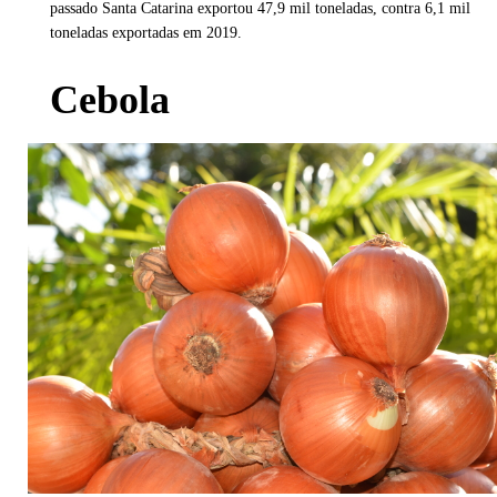
passado Santa Catarina exportou 47,9 mil toneladas, contra 6,1 mil
toneladas exportadas em 2019.
Cebola