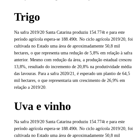
Trigo
Na safra 2019/20 Santa Catarina produziu 154.774t e para este
período agrícola espera-se 188.490t. No ciclo agrícola 2019/20, foi
cultivada no Estado uma área de aproximadamente 50,8 mil
hectares, o que representa uma redução de 5,8% em relação à safra
anterior. Mesmo com redução da área, a produção estadual cresceu
13,8%, resultado do incremento de 20,8% na produtividade média
das lavouras. Para a safra 2020/21, é esperado um plantio de 64,5
mil hectares, o que representaria um crescimento de 26,9% em
relação a 2019/20.
Uva e vinho
Na safra 2019/20 Santa Catarina produziu 154.774t e para este
período agrícola espera-se 188.490t. No ciclo agrícola 2019/20, foi
cultivada no Estado uma área de aproximadamente 50,8 mil