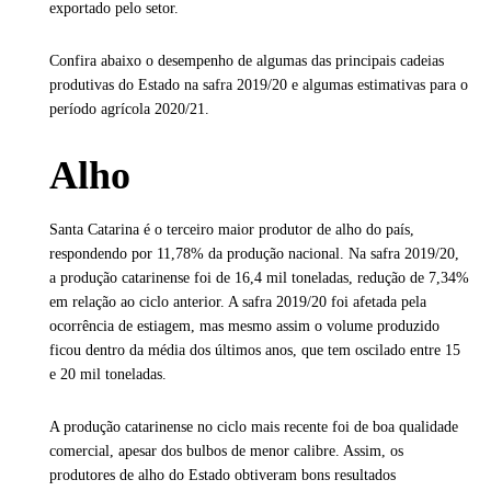
exportado pelo setor.
Confira abaixo o desempenho de algumas das principais cadeias
produtivas do Estado na safra 2019/20 e algumas estimativas para o
período agrícola 2020/21.
Alho
Santa Catarina é o terceiro maior produtor de alho do país,
respondendo por 11,78% da produção nacional. Na safra 2019/20,
a produção catarinense foi de 16,4 mil toneladas, redução de 7,34%
em relação ao ciclo anterior. A safra 2019/20 foi afetada pela
ocorrência de estiagem, mas mesmo assim o volume produzido
ficou dentro da média dos últimos anos, que tem oscilado entre 15
e 20 mil toneladas.
A produção catarinense no ciclo mais recente foi de boa qualidade
comercial, apesar dos bulbos de menor calibre. Assim, os
produtores de alho do Estado obtiveram bons resultados