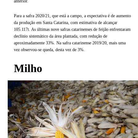
anterior.
Para a safra 2020/21, que está a campo, a expectativa é de aumento
da produção em Santa Catarina, com estimativa de alcançar
105.117t. As últimas nove safras catarinenses de feijão enfrentaram
declínio sistemático da área plantada, com redução de
aproximadamente 33%. Na safra catarinense 2019/20, mais uma
vez observou-se queda, desta vez de 3%.
Milho