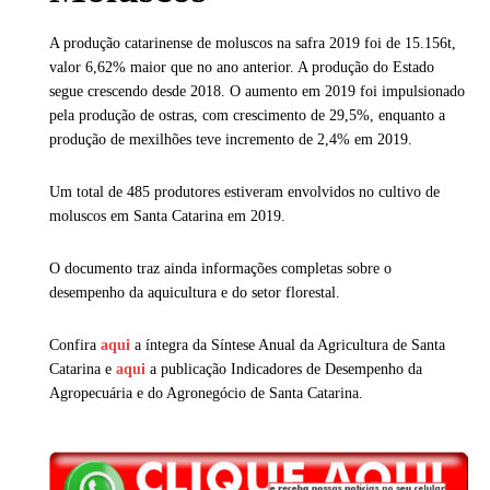
A produção catarinense de moluscos na safra 2019 foi de 15.156t,
valor 6,62% maior que no ano anterior. A produção do Estado
segue crescendo desde 2018. O aumento em 2019 foi impulsionado
pela produção de ostras, com crescimento de 29,5%, enquanto a
produção de mexilhões teve incremento de 2,4% em 2019.
Um total de 485 produtores estiveram envolvidos no cultivo de
moluscos em Santa Catarina em 2019.
O documento traz ainda informações completas sobre o
desempenho da aquicultura e do setor florestal.
Confira
aqui
a íntegra da Síntese Anual da Agricultura de Santa
Catarina e
aqui
a publicação Indicadores de Desempenho da
Agropecuária e do Agronegócio de Santa Catarina.