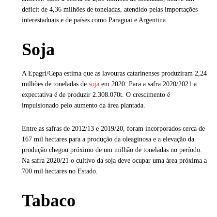
deficit de 4,36 milhões de toneladas, atendido pelas importações
interestaduais e de países como Paraguai e Argentina.
Soja
A Epagri/Cepa estima que as lavouras catarinenses produziram 2,24
milhões de toneladas de
soja
em 2020. Para a safra 2020/2021 a
expectativa é de produzir 2.308.070t. O crescimento é
impulsionado pelo aumento da área plantada.
Entre as safras de 2012/13 e 2019/20, foram incorporados cerca de
167 mil hectares para a produção da oleaginosa e a elevação da
produção chegou próximo de um milhão de toneladas no período.
Na safra 2020/21 o cultivo da soja deve ocupar uma área próxima a
700 mil hectares no Estado.
Tabaco