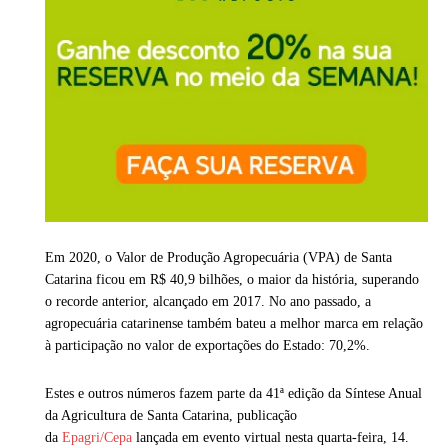
Em 2020, o Valor de Produção Agropecuária (VPA) de Santa
Catarina ficou em R$ 40,9 bilhões, o maior da história, superando
o recorde anterior, alcançado em 2017. No ano passado, a
agropecuária catarinense também bateu a melhor marca em relação
à participação no valor de exportações do Estado: 70,2%.
Estes e outros números fazem parte da 41ª edição da Síntese Anual
da Agricultura de Santa Catarina, publicação
da
Epagri/Cepa
lançada em evento virtual nesta quarta-feira, 14.