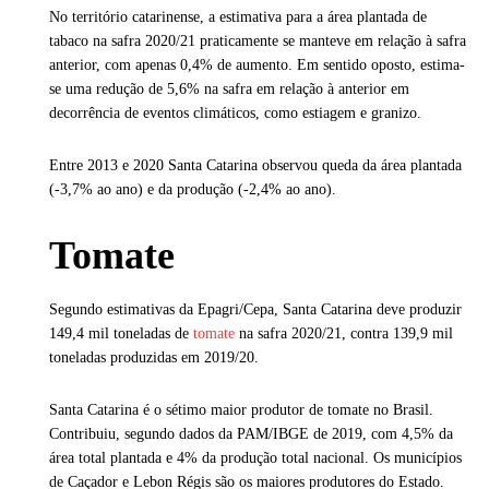
No território catarinense, a estimativa para a área plantada de
tabaco na safra 2020/21 praticamente se manteve em relação à safra
anterior, com apenas 0,4% de aumento. Em sentido oposto, estima-
se uma redução de 5,6% na safra em relação à anterior em
decorrência de eventos climáticos, como estiagem e granizo.
Entre 2013 e 2020 Santa Catarina observou queda da área plantada
(-3,7% ao ano) e da produção (-2,4% ao ano).
Tomate
Segundo estimativas da Epagri/Cepa, Santa Catarina deve produzir
149,4 mil toneladas de
tomate
na safra 2020/21, contra 139,9 mil
toneladas produzidas em 2019/20.
Santa Catarina é o sétimo maior produtor de tomate no Brasil.
Contribuiu, segundo dados da PAM/IBGE de 2019, com 4,5% da
área total plantada e 4% da produção total nacional. Os municípios
de Caçador e Lebon Régis são os maiores produtores do Estado.