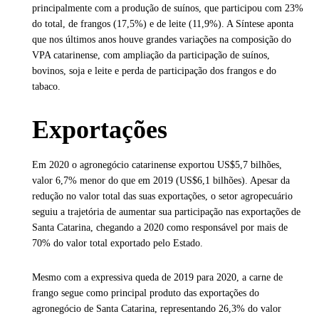
principalmente com a produção de suínos, que participou com 23%
do total, de frangos (17,5%) e de leite (11,9%). A Síntese aponta
que nos últimos anos houve grandes variações na composição do
VPA catarinense, com ampliação da participação de suínos,
bovinos, soja e leite e perda de participação dos frangos e do
tabaco.
Exportações
Em 2020 o agronegócio catarinense exportou US$5,7 bilhões,
valor 6,7% menor do que em 2019 (US$6,1 bilhões). Apesar da
redução no valor total das suas exportações, o setor agropecuário
seguiu a trajetória de aumentar sua participação nas exportações de
Santa Catarina, chegando a 2020 como responsável por mais de
70% do valor total exportado pelo Estado.
Mesmo com a expressiva queda de 2019 para 2020, a carne de
frango segue como principal produto das exportações do
agronegócio de Santa Catarina, representando 26,3% do valor