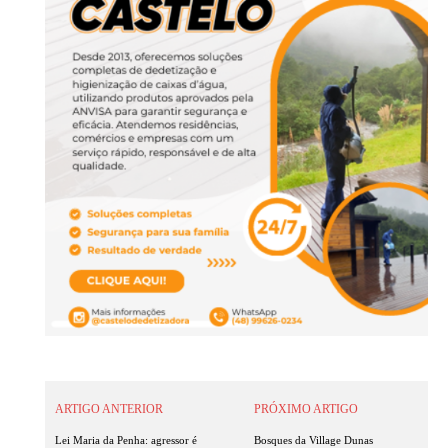
ARTIGO ANTERIOR
PRÓXIMO ARTIGO
Lei Maria da Penha: agressor é
Bosques da Village Dunas