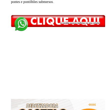
pontes e pontilhões submersos.