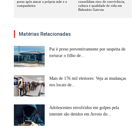
preso após atacar a própria mãe e a
consolidam eixo de convivência,
companheira
cultura e qualidade de vida em
Balneário Gaivota
Matérias Relacionadas
Pai é preso preventivamente por suspeita de
torturar o filho de...
Mais de 176 mil eleitores: Veja as mudanças
nos locais de...
Adolescentes envolvidos em golpes pela
internet são detidos em Arroio do...