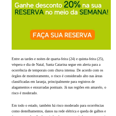
Entre as tardes e noites de quarta-feira (24) e quinta-feira (25),
véspera e dia de Natal, Santa Catarina segue em alerta para a
ocorrência de temporais com chuva intensa. De acordo com os
órgãos de monitoramento, o risco é considerado alto nas áreas
classificadas em laranja, principalmente para registros de
alagamentos e enxurradas pontuais. Já nas regiões em amarelo, o
risco é moderado.
Em todo o estado, também há risco moderado para ocorrências
como destelhamentos, danos na rede elétrica e queda de galhos e