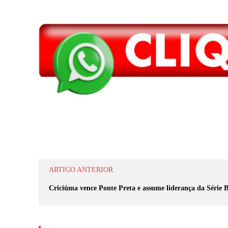
Compartilhar
ARTIGO ANTERIOR
Criciúma vence Ponte Preta e assume liderança da Série 