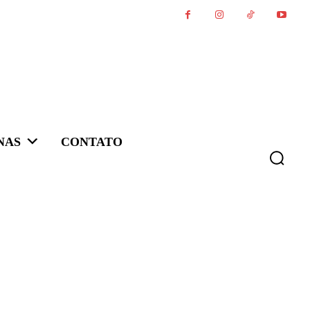
NAS
CONTATO