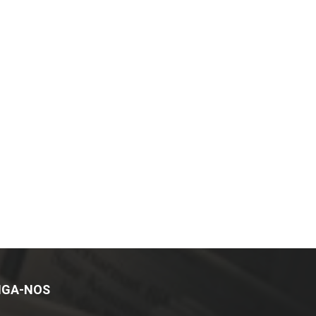
IGA-NOS