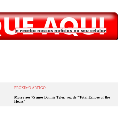
PRÓXIMO ARTIGO
B
Morre aos 75 anos Bonnie Tyler, voz de “Total Eclipse of the
Heart”