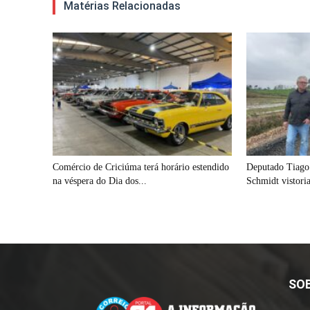
Matérias Relacionadas
Comércio de Criciúma terá horário estendido
Deputado Tiago 
na véspera do Dia dos...
Schmidt vistori
SO