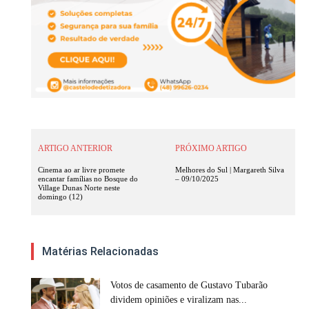
ARTIGO ANTERIOR
PRÓXIMO ARTIGO
Cinema ao ar livre promete
Melhores do Sul | Margareth Silva
encantar famílias no Bosque do
– 09/10/2025
Village Dunas Norte neste
domingo (12)
Matérias Relacionadas
Votos de casamento de Gustavo Tubarão
dividem opiniões e viralizam nas...