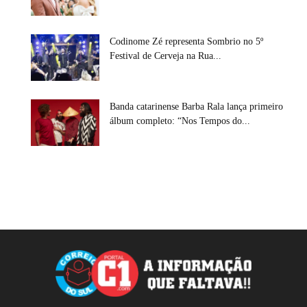
Codinome Zé representa Sombrio no 5º
Festival de Cerveja na Rua...
Banda catarinense Barba Rala lança primeiro
álbum completo: “Nos Tempos do...