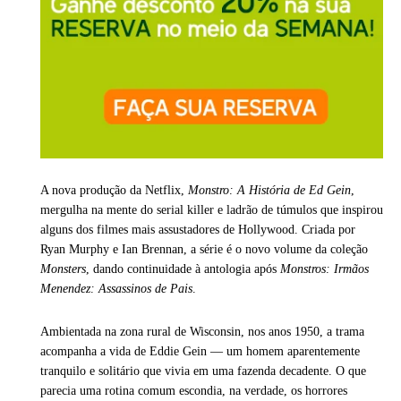
A nova produção da Netflix,
Monstro: A História de Ed Gein
,
mergulha na mente do serial killer e ladrão de túmulos que inspirou
alguns dos filmes mais assustadores de Hollywood. Criada por
Ryan Murphy e Ian Brennan, a série é o novo volume da coleção
Monsters
, dando continuidade à antologia após
Monstros: Irmãos
Menendez: Assassinos de Pais
.
Ambientada na zona rural de Wisconsin, nos anos 1950, a trama
acompanha a vida de Eddie Gein — um homem aparentemente
tranquilo e solitário que vivia em uma fazenda decadente. O que
parecia uma rotina comum escondia, na verdade, os horrores