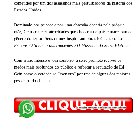
cometidos por um dos assassinos mais perturbadores da história dos
Estados Unidos.
Dominado por psicose e por uma obsessão doentia pela própria
mãe, Gein cometeu atrocidades que chocaram o país e marcaram o
gênero do terror. Seus crimes inspiraram obras icônicas como
Psicose
,
O Silêncio dos Inocentes
e
O Massacre da Serra Elétrica
.
Com ritmo intenso e tom sombrio, a série promete reviver os
medos mais profundos do público e reforçar a reputação de Ed
Gein como o verdadeiro “monstro” por trás de alguns dos maiores
pesadelos do cinema.