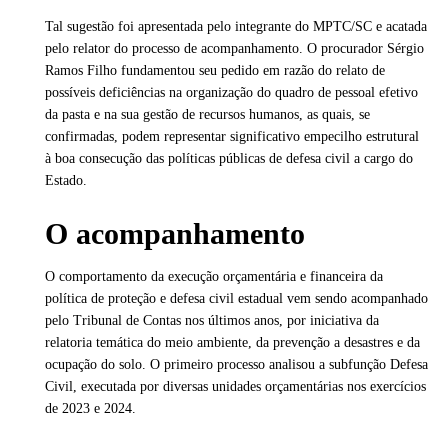
Tal sugestão foi apresentada pelo integrante do MPTC/SC e acatada
pelo relator do processo de acompanhamento. O procurador Sérgio
Ramos Filho fundamentou seu pedido em razão do relato de
possíveis deficiências na organização do quadro de pessoal efetivo
da pasta e na sua gestão de recursos humanos, as quais, se
confirmadas, podem representar significativo empecilho estrutural
à boa consecução das políticas públicas de defesa civil a cargo do
Estado.
O acompanhamento
O comportamento da execução orçamentária e financeira da
política de proteção e defesa civil estadual vem sendo acompanhado
pelo Tribunal de Contas nos últimos anos, por iniciativa da
relatoria temática do meio ambiente, da prevenção a desastres e da
ocupação do solo. O primeiro processo analisou a subfunção Defesa
Civil, executada por diversas unidades orçamentárias nos exercícios
de 2023 e 2024.