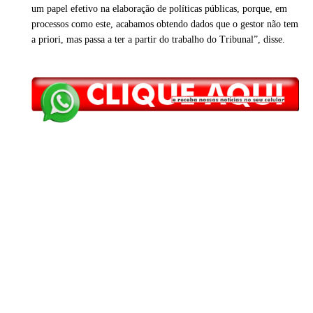
um papel efetivo na elaboração de políticas públicas, porque, em
processos como este, acabamos obtendo dados que o gestor não tem
a priori, mas passa a ter a partir do trabalho do Tribunal”, disse.