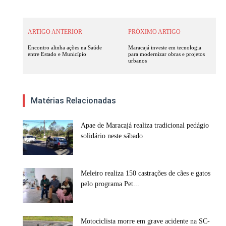
ARTIGO ANTERIOR
PRÓXIMO ARTIGO
Encontro alinha ações na Saúde
Maracajá investe em tecnologia
entre Estado e Município
para modernizar obras e projetos
urbanos
Matérias Relacionadas
Apae de Maracajá realiza tradicional pedágio
solidário neste sábado
Meleiro realiza 150 castrações de cães e gatos
pelo programa Pet...
Motociclista morre em grave acidente na SC-