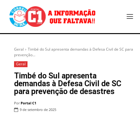
Geral
Timbé do Sul apresenta demandas à Defesa Civil de SC para
prevenção...
Geral
Timbé do Sul apresenta
demandas à Defesa Civil de SC
para prevenção de desastres
Por
Portal C1
9 de setembro de 2025