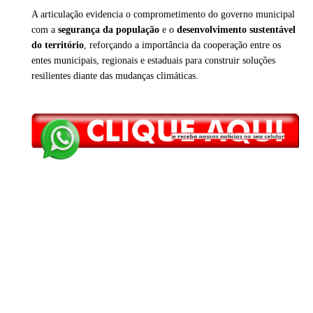
A articulação evidencia o comprometimento do governo municipal
com a
segurança da população
e o
desenvolvimento sustentável
do território
, reforçando a importância da cooperação entre os
entes municipais, regionais e estaduais para construir soluções
resilientes diante das mudanças climáticas.