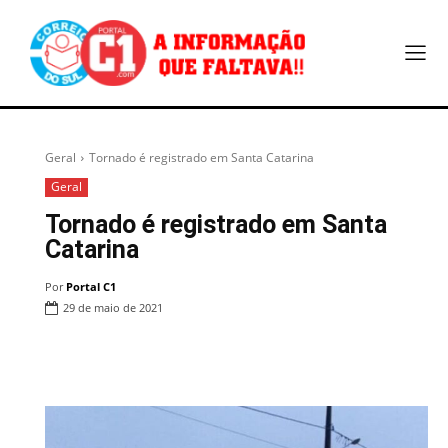
Geral
Tornado é registrado em Santa Catarina
Geral
Tornado é registrado em Santa
Catarina
Por
Portal C1
29 de maio de 2021