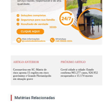
ARTIGO ANTERIOR
PRÓXIMO ARTIGO
Coronavírus em SC: Matriz de
Covid cidade a cidade: Estado
risco aponta 15 regiões em risco
confirma 965.277 casos, 926.952
gravíssimo e Grande Florianópolis
recuperados e 15.174 mortes
em situação grave
Matérias Relacionadas