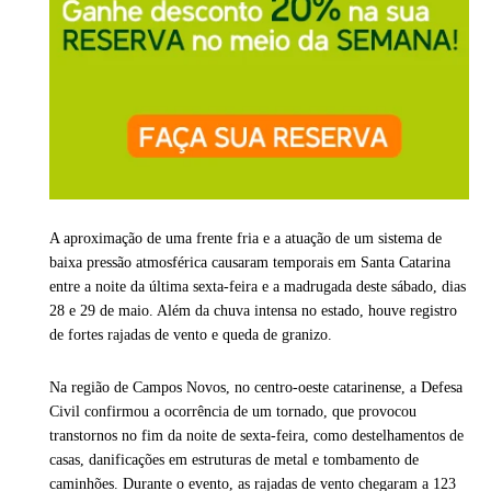
A aproximação de uma frente fria e a atuação de um sistema de
baixa pressão atmosférica causaram temporais em Santa Catarina
entre a noite da última sexta-feira e a madrugada deste sábado, dias
28 e 29 de maio. Além da chuva intensa no estado, houve registro
de fortes rajadas de vento e queda de granizo.
Na região de Campos Novos, no centro-oeste catarinense, a Defesa
Civil confirmou a ocorrência de um tornado, que provocou
transtornos no fim da noite de sexta-feira, como destelhamentos de
casas, danificações em estruturas de metal e tombamento de
caminhões. Durante o evento, as rajadas de vento chegaram a 123