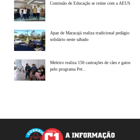
Comissão de Educação se reúne com a AEUS
Apae de Maracajá realiza tradicional pedágio
solidário neste sábado
Meleiro realiza 150 castrações de cães e gatos
pelo programa Pet...