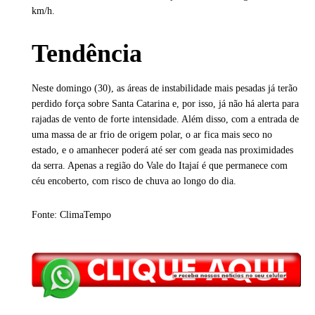
km/h.
Tendência
Neste domingo (30), as áreas de instabilidade mais pesadas já terão
perdido força sobre Santa Catarina e, por isso, já não há alerta para
rajadas de vento de forte intensidade. Além disso, com a entrada de
uma massa de ar frio de origem polar, o ar fica mais seco no
estado, e o amanhecer poderá até ser com geada nas proximidades
da serra. Apenas a região do Vale do Itajaí é que permanece com
céu encoberto, com risco de chuva ao longo do dia.
Fonte: ClimaTempo