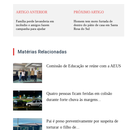
ARTIGO ANTERIOR
PRÓXIMO ARTIGO
Família perde lavanderia em
Homem tem moto furtada de
incêndio e amigos fazem
dentro do pátio de casa em Santa
campanha para ajudar
Rosa do Sul
Matérias Relacionadas
Comissão de Educação se reúne com a AEUS
Quatro pessoas ficam feridas em colisão
durante forte chuva às margens...
Pai é preso preventivamente por suspeita de
torturar o filho de...