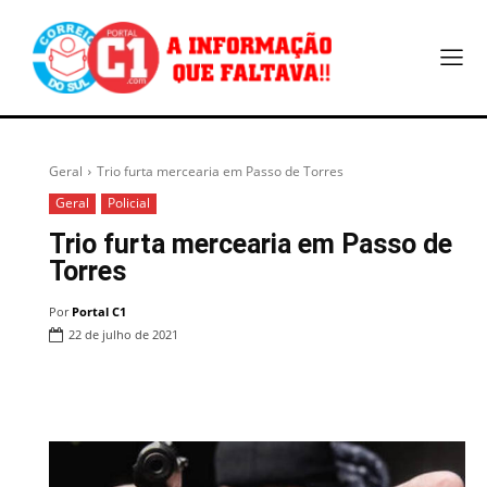
Geral
Trio furta mercearia em Passo de Torres
Geral
Policial
Trio furta mercearia em Passo de
Torres
Por
Portal C1
22 de julho de 2021