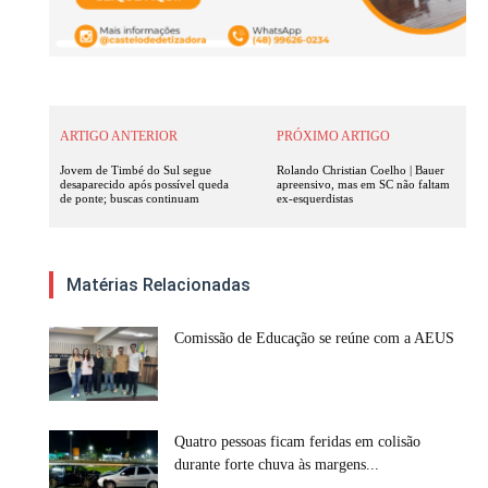
ARTIGO ANTERIOR
PRÓXIMO ARTIGO
Jovem de Timbé do Sul segue
Rolando Christian Coelho | Bauer
desaparecido após possível queda
apreensivo, mas em SC não faltam
de ponte; buscas continuam
ex-esquerdistas
Matérias Relacionadas
Comissão de Educação se reúne com a AEUS
Quatro pessoas ficam feridas em colisão
durante forte chuva às margens...