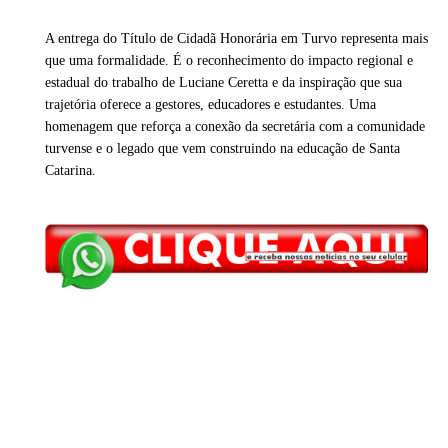
A entrega do Título de Cidadã Honorária em Turvo representa mais
que uma formalidade. É o reconhecimento do impacto regional e
estadual do trabalho de Luciane Ceretta e da inspiração que sua
trajetória oferece a gestores, educadores e estudantes. Uma
homenagem que reforça a conexão da secretária com a comunidade
turvense e o legado que vem construindo na educação de Santa
Catarina.