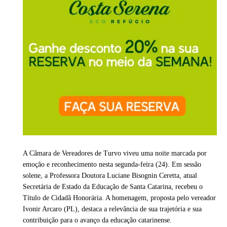
A Câmara de Vereadores de Turvo viveu uma noite marcada por
emoção e reconhecimento nesta segunda-feira (24). Em sessão
solene, a Professora Doutora Luciane Bisognin Ceretta, atual
Secretária de Estado da Educação de Santa Catarina, recebeu o
Título de Cidadã Honorária. A homenagem, proposta pelo vereador
Ivonir Arcaro (PL), destaca a relevância de sua trajetória e sua
contribuição para o avanço da educação catarinense.