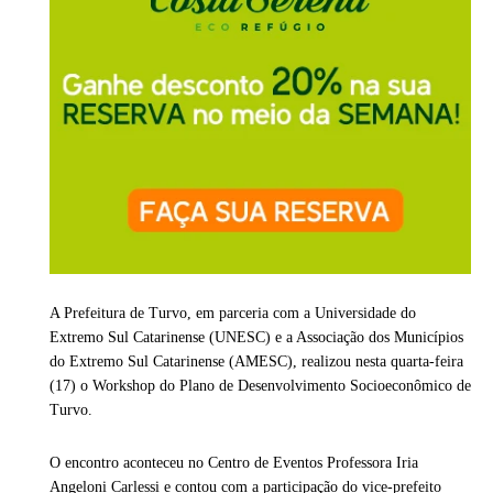
A Prefeitura de Turvo, em parceria com a Universidade do
Extremo Sul Catarinense (UNESC) e a Associação dos Municípios
do Extremo Sul Catarinense (AMESC), realizou nesta quarta-feira
(17) o Workshop do Plano de Desenvolvimento Socioeconômico de
Turvo.
O encontro aconteceu no Centro de Eventos Professora Iria
Angeloni Carlessi e contou com a participação do vice-prefeito