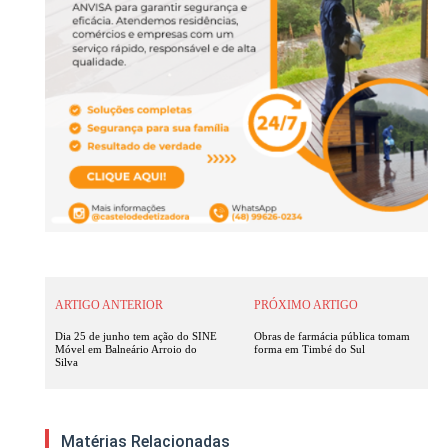
ARTIGO ANTERIOR
PRÓXIMO ARTIGO
Dia 25 de junho tem ação do SINE
Obras de farmácia pública tomam
Móvel em Balneário Arroio do
forma em Timbé do Sul
Silva
Matérias Relacionadas