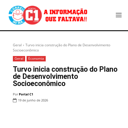
Geral
Turvo inicia construção do Plano de Desenvolvimento
Socioeconômico
Geral
Economia
Turvo inicia construção do Plano
de Desenvolvimento
Socioeconômico
Por
Portal C1
19 de junho de 2026