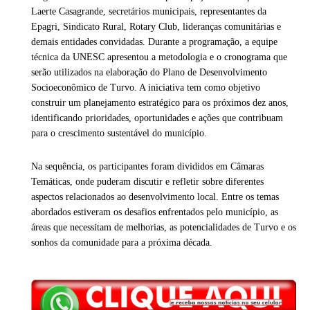
Laerte Casagrande, secretários municipais, representantes da
Epagri, Sindicato Rural, Rotary Club, lideranças comunitárias e
demais entidades convidadas. Durante a programação, a equipe
técnica da UNESC apresentou a metodologia e o cronograma que
serão utilizados na elaboração do Plano de Desenvolvimento
Socioeconômico de Turvo. A iniciativa tem como objetivo
construir um planejamento estratégico para os próximos dez anos,
identificando prioridades, oportunidades e ações que contribuam
para o crescimento sustentável do município.
Na sequência, os participantes foram divididos em Câmaras
Temáticas, onde puderam discutir e refletir sobre diferentes
aspectos relacionados ao desenvolvimento local. Entre os temas
abordados estiveram os desafios enfrentados pelo município, as
áreas que necessitam de melhorias, as potencialidades de Turvo e os
sonhos da comunidade para a próxima década.