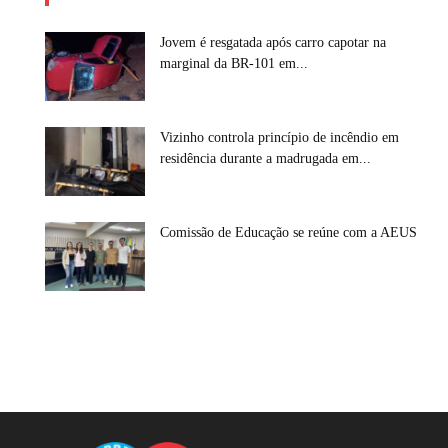
Jovem é resgatada após carro capotar na
marginal da BR-101 em...
Vizinho controla princípio de incêndio em
residência durante a madrugada em...
Comissão de Educação se reúne com a AEUS