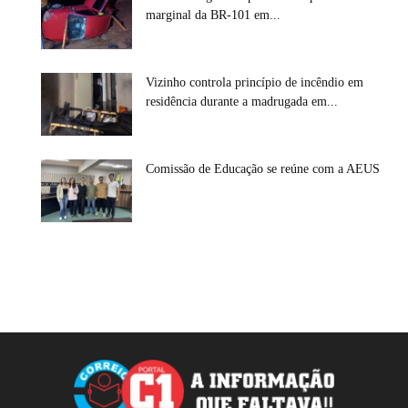
marginal da BR-101 em...
Vizinho controla princípio de incêndio em
residência durante a madrugada em...
Comissão de Educação se reúne com a AEUS