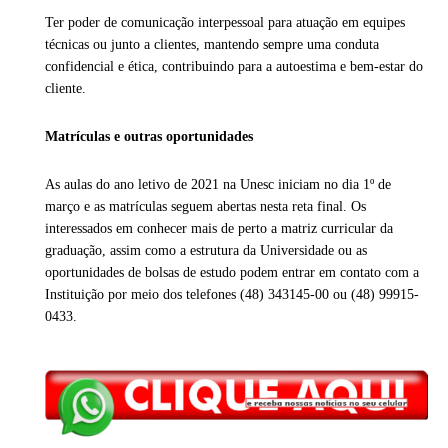
Ter poder de comunicação interpessoal para atuação em equipes
técnicas ou junto a clientes, mantendo sempre uma conduta
confidencial e ética, contribuindo para a autoestima e bem-estar do
cliente.
Matrículas e outras oportunidades
As aulas do ano letivo de 2021 na Unesc iniciam no dia 1º de
março e as matrículas seguem abertas nesta reta final. Os
interessados em conhecer mais de perto a matriz curricular da
graduação, assim como a estrutura da Universidade ou as
oportunidades de bolsas de estudo podem entrar em contato com a
Instituição por meio dos telefones (48) 343145-00 ou (48) 99915-
0433.