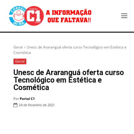
Geral
Unesc de Araranguá oferta curso Tecnológico em Estética e
Cosmética
Geral
Unesc de Araranguá oferta curso
Tecnológico em Estética e
Cosmética
Por
Portal C1
24 de fevereiro de 2021