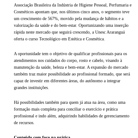
Associação Brasileira da Indústria de Higiene Pessoal, Perfumaria e
Cosméticos apontam que, nos últimos cinco anos, o segmento teve
um crescimento de 567%, movido pela mudança de hábitos e a
valorização da saúde e do bem-estar. Oportunizando uma inserção
rápida neste mercado que seguirá crescendo, a Unesc Araranguá
oferta o curso Tecnológico em Estética e Cosmética.
A oportunidade tem o objetivo de qualificar profissionais para os
atendimentos nos cuidados do corpo, rosto e cabelo, visando à
manutenção da saúde, beleza e bem-estar. A expansão do mercado
também traz maior possibilidade ao profissional formado, que será
capaz de investir em diferentes áreas, do autônomo a integrar
grandes instituições.
Há possibilidades também para quem já atua na área, como uma
formação mais completa para conciliar o exercício e prática
profissional e indo além, adquirindo habilidades de gerenciamento
de recursos.
Conteúdo com foco na prática