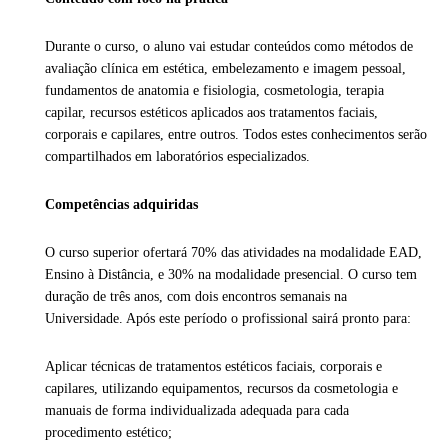
Durante o curso, o aluno vai estudar conteúdos como métodos de
avaliação clínica em estética, embelezamento e imagem pessoal,
fundamentos de anatomia e fisiologia, cosmetologia, terapia
capilar, recursos estéticos aplicados aos tratamentos faciais,
corporais e capilares, entre outros. Todos estes conhecimentos serão
compartilhados em laboratórios especializados.
Competências adquiridas
O curso superior ofertará 70% das atividades na modalidade EAD,
Ensino à Distância, e 30% na modalidade presencial. O curso tem
duração de três anos, com dois encontros semanais na
Universidade. Após este período o profissional sairá pronto para:
Aplicar técnicas de tratamentos estéticos faciais, corporais e
capilares, utilizando equipamentos, recursos da cosmetologia e
manuais de forma individualizada adequada para cada
procedimento estético;