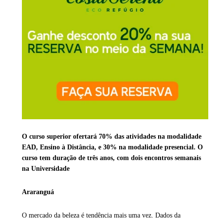
O curso superior ofertará 70% das atividades na modalidade
EAD, Ensino à Distância, e 30% na modalidade presencial. O
curso tem duração de três anos, com dois encontros semanais
na Universidade
Araranguá
O mercado da beleza é tendência mais uma vez. Dados da