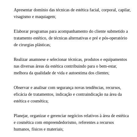
Apresentar domínio das técnicas de estética facial, corporal, capilar,
visagismo e maquiagem;
Elaborar programas para acompanhamento do cliente submetido a
tratamento estético, de técnicas alternativas e pré e pós-operatório
de cirurgias plásticas;
Realizar anamnese e selecionar técnicas, produtos e equipamentos
nas diversas áreas da estética contribuindo para o bem-estar,
melhora da qualidade de vida e autoestima dos clientes;
Observar e analisar com segurança novas tendências, recursos,
eficácia de tratamentos, indicação e contraindicação na área da
estética e cosmética;
Planejar, organizar e gerenciar negócios relativos à área de estética
e cosmética com empreendedorismo, referentes a recursos
humanos, físicos e materiais;